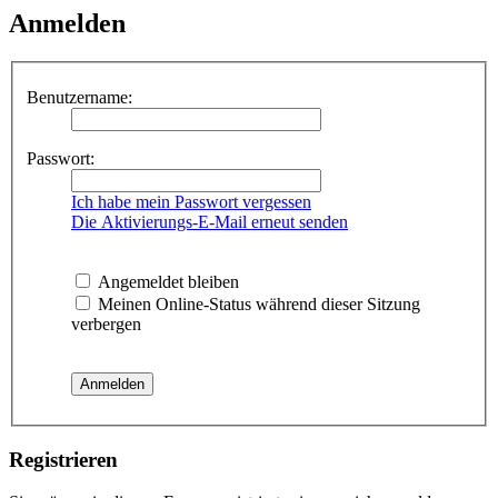
Anmelden
Benutzername:
Passwort:
Ich habe mein Passwort vergessen
Die Aktivierungs-E-Mail erneut senden
Angemeldet bleiben
Meinen Online-Status während dieser Sitzung
verbergen
Registrieren