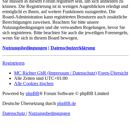
Sie müssen in diesem Forum registriert sein, um sich anmelden zu
können. Die Registrierung ist in wenigen Augenblicken erledigt und
ermöglicht es Ihnen, auf weitere Funktionen zuzugreifen. Die
Board-Administration kann registrierten Benutzern auch zusätzliche
Berechtigungen zuweisen. Beachten Sie bitte unsere
Nutzungsbedingungen und die verwandten Regelungen, bevor Sie
sich registrieren. Bitte beachten Sie auch die jeweiligen Forenregeln,
wenn Sie sich in diesem Board bewegen.
Nutzungsbedingungen
|
Datenschutzerklärung
Registrieren
MC Richter GbR (Impressum / Datenschutz)
Foren-Übersicht
Alle Zeiten sind
UTC+01:00
Alle Cookies löschen
Powered by
phpBB
® Forum Software © phpBB Limited
Deutsche Übersetzung durch
phpBB.de
Datenschutz
|
Nutzungsbedingungen