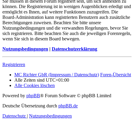
Sie müssen in diesem Forum registriert sein, um sich anmelden zu
können. Die Registrierung ist in wenigen Augenblicken erledigt und
ermöglicht es Ihnen, auf weitere Funktionen zuzugreifen. Die
Board-Administration kann registrierten Benutzern auch zusätzliche
Berechtigungen zuweisen. Beachten Sie bitte unsere
Nutzungsbedingungen und die verwandten Regelungen, bevor Sie
sich registrieren. Bitte beachten Sie auch die jeweiligen Forenregeln,
wenn Sie sich in diesem Board bewegen.
Nutzungsbedingungen
|
Datenschutzerklärung
Registrieren
MC Richter GbR (Impressum / Datenschutz)
Foren-Übersicht
Alle Zeiten sind
UTC+01:00
Alle Cookies löschen
Powered by
phpBB
® Forum Software © phpBB Limited
Deutsche Übersetzung durch
phpBB.de
Datenschutz
|
Nutzungsbedingungen