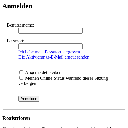
Anmelden
Benutzername:
Passwort:
Ich habe mein Passwort vergessen
Die Aktivierungs-E-Mail erneut senden
Angemeldet bleiben
Meinen Online-Status während dieser Sitzung
verbergen
Registrieren