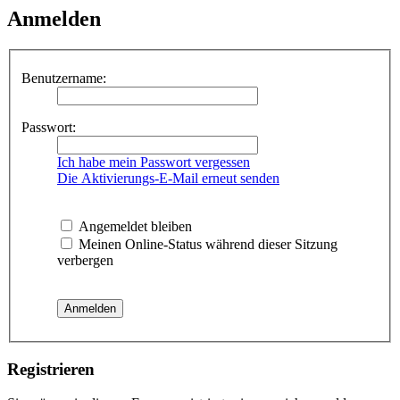
Anmelden
Benutzername:
Passwort:
Ich habe mein Passwort vergessen
Die Aktivierungs-E-Mail erneut senden
Angemeldet bleiben
Meinen Online-Status während dieser Sitzung
verbergen
Registrieren