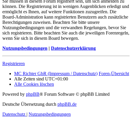
Sie müssen in diesem Forum registriert sein, um sich anmelden zu
können. Die Registrierung ist in wenigen Augenblicken erledigt und
ermöglicht es Ihnen, auf weitere Funktionen zuzugreifen. Die
Board-Administration kann registrierten Benutzern auch zusätzliche
Berechtigungen zuweisen. Beachten Sie bitte unsere
Nutzungsbedingungen und die verwandten Regelungen, bevor Sie
sich registrieren. Bitte beachten Sie auch die jeweiligen Forenregeln,
wenn Sie sich in diesem Board bewegen.
Nutzungsbedingungen
|
Datenschutzerklärung
Registrieren
MC Richter GbR (Impressum / Datenschutz)
Foren-Übersicht
Alle Zeiten sind
UTC+01:00
Alle Cookies löschen
Powered by
phpBB
® Forum Software © phpBB Limited
Deutsche Übersetzung durch
phpBB.de
Datenschutz
|
Nutzungsbedingungen