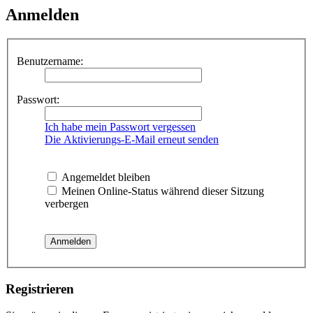
Anmelden
Benutzername:
Passwort:
Ich habe mein Passwort vergessen
Die Aktivierungs-E-Mail erneut senden
Angemeldet bleiben
Meinen Online-Status während dieser Sitzung
verbergen
Registrieren