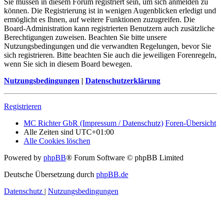
Sie müssen in diesem Forum registriert sein, um sich anmelden zu
können. Die Registrierung ist in wenigen Augenblicken erledigt und
ermöglicht es Ihnen, auf weitere Funktionen zuzugreifen. Die
Board-Administration kann registrierten Benutzern auch zusätzliche
Berechtigungen zuweisen. Beachten Sie bitte unsere
Nutzungsbedingungen und die verwandten Regelungen, bevor Sie
sich registrieren. Bitte beachten Sie auch die jeweiligen Forenregeln,
wenn Sie sich in diesem Board bewegen.
Nutzungsbedingungen
|
Datenschutzerklärung
Registrieren
MC Richter GbR (Impressum / Datenschutz)
Foren-Übersicht
Alle Zeiten sind
UTC+01:00
Alle Cookies löschen
Powered by
phpBB
® Forum Software © phpBB Limited
Deutsche Übersetzung durch
phpBB.de
Datenschutz
|
Nutzungsbedingungen