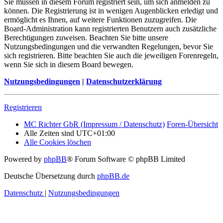
Sie müssen in diesem Forum registriert sein, um sich anmelden zu
können. Die Registrierung ist in wenigen Augenblicken erledigt und
ermöglicht es Ihnen, auf weitere Funktionen zuzugreifen. Die
Board-Administration kann registrierten Benutzern auch zusätzliche
Berechtigungen zuweisen. Beachten Sie bitte unsere
Nutzungsbedingungen und die verwandten Regelungen, bevor Sie
sich registrieren. Bitte beachten Sie auch die jeweiligen Forenregeln,
wenn Sie sich in diesem Board bewegen.
Nutzungsbedingungen
|
Datenschutzerklärung
Registrieren
MC Richter GbR (Impressum / Datenschutz)
Foren-Übersicht
Alle Zeiten sind
UTC+01:00
Alle Cookies löschen
Powered by
phpBB
® Forum Software © phpBB Limited
Deutsche Übersetzung durch
phpBB.de
Datenschutz
|
Nutzungsbedingungen