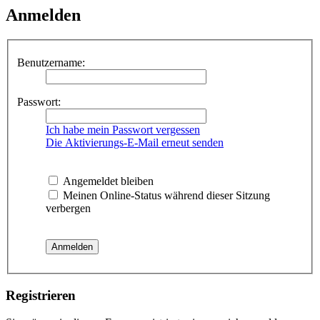
Anmelden
Benutzername:
Passwort:
Ich habe mein Passwort vergessen
Die Aktivierungs-E-Mail erneut senden
Angemeldet bleiben
Meinen Online-Status während dieser Sitzung
verbergen
Registrieren