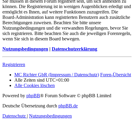
Sie müssen in diesem Forum registriert sein, um sich anmelden zu
können. Die Registrierung ist in wenigen Augenblicken erledigt und
ermöglicht es Ihnen, auf weitere Funktionen zuzugreifen. Die
Board-Administration kann registrierten Benutzern auch zusätzliche
Berechtigungen zuweisen. Beachten Sie bitte unsere
Nutzungsbedingungen und die verwandten Regelungen, bevor Sie
sich registrieren. Bitte beachten Sie auch die jeweiligen Forenregeln,
wenn Sie sich in diesem Board bewegen.
Nutzungsbedingungen
|
Datenschutzerklärung
Registrieren
MC Richter GbR (Impressum / Datenschutz)
Foren-Übersicht
Alle Zeiten sind
UTC+01:00
Alle Cookies löschen
Powered by
phpBB
® Forum Software © phpBB Limited
Deutsche Übersetzung durch
phpBB.de
Datenschutz
|
Nutzungsbedingungen