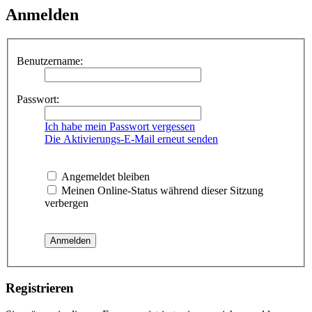
Anmelden
Benutzername:
Passwort:
Ich habe mein Passwort vergessen
Die Aktivierungs-E-Mail erneut senden
Angemeldet bleiben
Meinen Online-Status während dieser Sitzung
verbergen
Registrieren