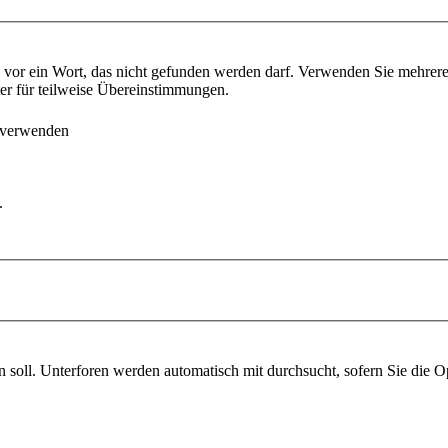
vor ein Wort, das nicht gefunden werden darf. Verwenden Sie mehrer
ter für teilweise Übereinstimmungen.
 verwenden
.
soll. Unterforen werden automatisch mit durchsucht, sofern Sie die O