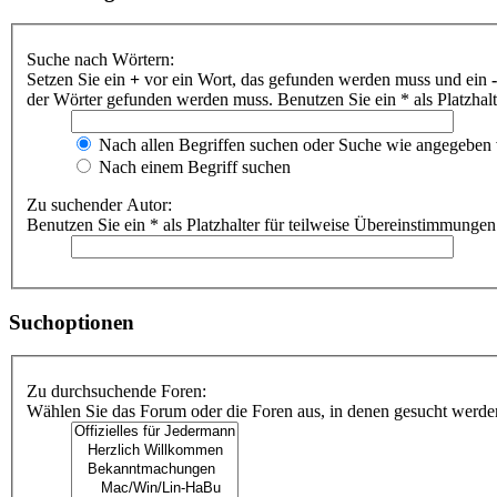
Suche nach Wörtern:
Setzen Sie ein
+
vor ein Wort, das gefunden werden muss und ein
-
der Wörter gefunden werden muss. Benutzen Sie ein * als Platzhal
Nach allen Begriffen suchen oder Suche wie angegeben
Nach einem Begriff suchen
Zu suchender Autor:
Benutzen Sie ein * als Platzhalter für teilweise Übereinstimmungen
Suchoptionen
Zu durchsuchende Foren:
Wählen Sie das Forum oder die Foren aus, in denen gesucht werden 