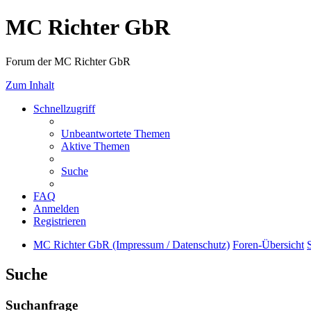
MC Richter GbR
Forum der MC Richter GbR
Zum Inhalt
Schnellzugriff
Unbeantwortete Themen
Aktive Themen
Suche
FAQ
Anmelden
Registrieren
MC Richter GbR (Impressum / Datenschutz)
Foren-Übersicht
Suche
Suchanfrage