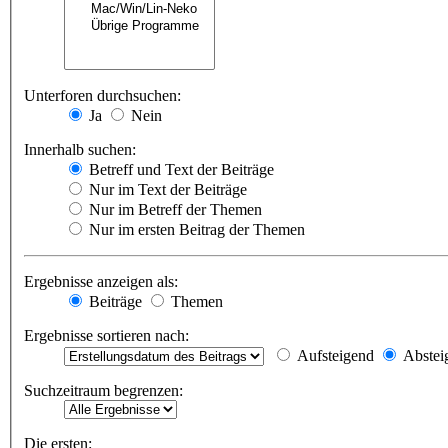
Unterforen durchsuchen:
Ja
Nein
Innerhalb suchen:
Betreff und Text der Beiträge
Nur im Text der Beiträge
Nur im Betreff der Themen
Nur im ersten Beitrag der Themen
Ergebnisse anzeigen als:
Beiträge
Themen
Ergebnisse sortieren nach:
Aufsteigend
Abstei
Suchzeitraum begrenzen:
Die ersten: