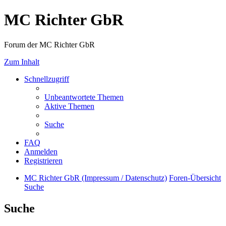
MC Richter GbR
Forum der MC Richter GbR
Zum Inhalt
Schnellzugriff
Unbeantwortete Themen
Aktive Themen
Suche
FAQ
Anmelden
Registrieren
MC Richter GbR (Impressum / Datenschutz)
Foren-Übersicht
Suche
Suche