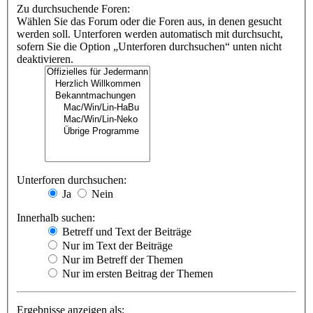
Zu durchsuchende Foren:
Wählen Sie das Forum oder die Foren aus, in denen gesucht
werden soll. Unterforen werden automatisch mit durchsucht,
sofern Sie die Option „Unterforen durchsuchen“ unten nicht
deaktivieren.
Unterforen durchsuchen:
Ja
Nein
Innerhalb suchen:
Betreff und Text der Beiträge
Nur im Text der Beiträge
Nur im Betreff der Themen
Nur im ersten Beitrag der Themen
Ergebnisse anzeigen als: