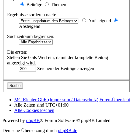
Beiträge
Themen
Ergebnisse sortieren nach:
Aufsteigend
Absteigend
Suchzeitraum begrenzen:
Die ersten:
Stellen Sie 0 als Wert ein, damit der komplette Beitrag
angezeigt wird.
Zeichen der Beiträge anzeigen
MC Richter GbR (Impressum / Datenschutz)
Foren-Übersicht
Alle Zeiten sind
UTC+01:00
Alle Cookies löschen
Powered by
phpBB
® Forum Software © phpBB Limited
Deutsche Übersetzung durch
phpBB.de