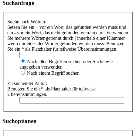
Suchanfrage
Suche nach Wörtern:
Setzen Sie ein
+
vor ein Wort, das gefunden werden muss und
ein
-
vor ein Wort, das nicht gefunden werden darf. Verwenden
Sie mehrere Wörter getrennt durch
|
innerhalb einer Klammer,
wenn nur eines der Wörter gefunden werden muss. Benutzen
Sie ein * als Platzhalter für teilweise Übereinstimmungen.
Nach allen Begriffen suchen oder Suche wie
angegeben verwenden
Nach einem Begriff suchen
Zu suchender Autor:
Benutzen Sie ein * als Platzhalter für teilweise
Übereinstimmungen.
Suchoptionen