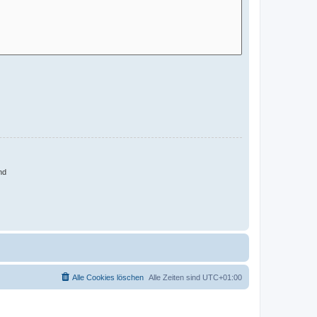
nd
Alle Cookies löschen
Alle Zeiten sind
UTC+01:00