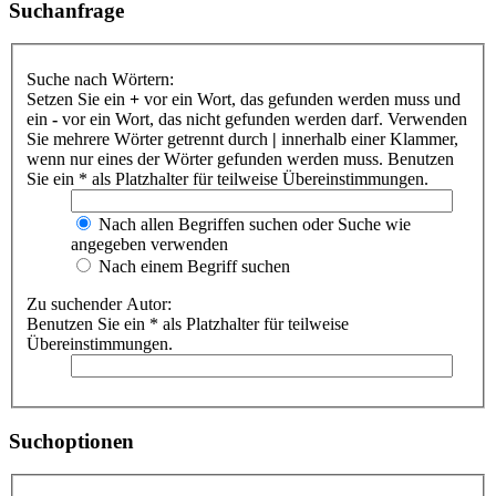
Suchanfrage
Suche nach Wörtern:
Setzen Sie ein
+
vor ein Wort, das gefunden werden muss und
ein
-
vor ein Wort, das nicht gefunden werden darf. Verwenden
Sie mehrere Wörter getrennt durch
|
innerhalb einer Klammer,
wenn nur eines der Wörter gefunden werden muss. Benutzen
Sie ein * als Platzhalter für teilweise Übereinstimmungen.
Nach allen Begriffen suchen oder Suche wie
angegeben verwenden
Nach einem Begriff suchen
Zu suchender Autor:
Benutzen Sie ein * als Platzhalter für teilweise
Übereinstimmungen.
Suchoptionen