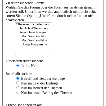
Zu durchsuchende Foren:
Wählen Sie das Forum oder die Foren aus, in denen gesucht
werden soll. Unterforen werden automatisch mit durchsucht,
sofern Sie die Option „Unterforen durchsuchen“ unten nicht
deaktivieren.
Unterforen durchsuchen:
Ja
Nein
Innerhalb suchen:
Betreff und Text der Beiträge
Nur im Text der Beiträge
Nur im Betreff der Themen
Nur im ersten Beitrag der Themen
Ergebnisse anzeigen als: