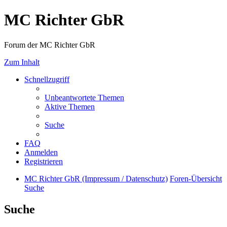
MC Richter GbR
Forum der MC Richter GbR
Zum Inhalt
Schnellzugriff
Unbeantwortete Themen
Aktive Themen
Suche
FAQ
Anmelden
Registrieren
MC Richter GbR (Impressum / Datenschutz)
Foren-Übersicht
Suche
Suche