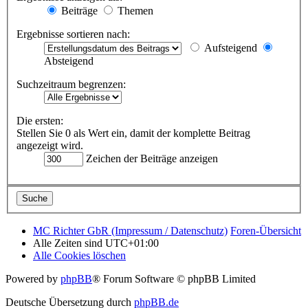
Beiträge
Themen
Ergebnisse sortieren nach:
Aufsteigend
Absteigend
Suchzeitraum begrenzen:
Die ersten:
Stellen Sie 0 als Wert ein, damit der komplette Beitrag
angezeigt wird.
Zeichen der Beiträge anzeigen
MC Richter GbR (Impressum / Datenschutz)
Foren-Übersicht
Alle Zeiten sind
UTC+01:00
Alle Cookies löschen
Powered by
phpBB
® Forum Software © phpBB Limited
Deutsche Übersetzung durch
phpBB.de