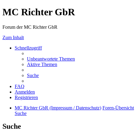
MC Richter GbR
Forum der MC Richter GbR
Zum Inhalt
Schnellzugriff
Unbeantwortete Themen
Aktive Themen
Suche
FAQ
Anmelden
Registrieren
MC Richter GbR (Impressum / Datenschutz)
Foren-Übersicht
Suche
Suche