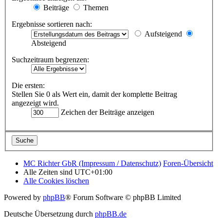
Beiträge
Themen
Ergebnisse sortieren nach:
Aufsteigend
Absteigend
Suchzeitraum begrenzen:
Die ersten:
Stellen Sie 0 als Wert ein, damit der komplette Beitrag
angezeigt wird.
Zeichen der Beiträge anzeigen
MC Richter GbR (Impressum / Datenschutz)
Foren-Übersicht
Alle Zeiten sind
UTC+01:00
Alle Cookies löschen
Powered by
phpBB
® Forum Software © phpBB Limited
Deutsche Übersetzung durch
phpBB.de