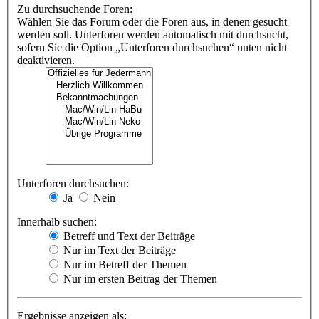
Zu durchsuchende Foren:
Wählen Sie das Forum oder die Foren aus, in denen gesucht
werden soll. Unterforen werden automatisch mit durchsucht,
sofern Sie die Option „Unterforen durchsuchen“ unten nicht
deaktivieren.
Unterforen durchsuchen:
Ja
Nein
Innerhalb suchen:
Betreff und Text der Beiträge
Nur im Text der Beiträge
Nur im Betreff der Themen
Nur im ersten Beitrag der Themen
Ergebnisse anzeigen als: