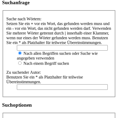
Suchanfrage
Suche nach Wörtern:
Setzen Sie ein
+
vor ein Wort, das gefunden werden muss und
ein
-
vor ein Wort, das nicht gefunden werden darf. Verwenden
Sie mehrere Wörter getrennt durch
|
innerhalb einer Klammer,
wenn nur eines der Wörter gefunden werden muss. Benutzen
Sie ein * als Platzhalter für teilweise Übereinstimmungen.
Nach allen Begriffen suchen oder Suche wie
angegeben verwenden
Nach einem Begriff suchen
Zu suchender Autor:
Benutzen Sie ein * als Platzhalter für teilweise
Übereinstimmungen.
Suchoptionen