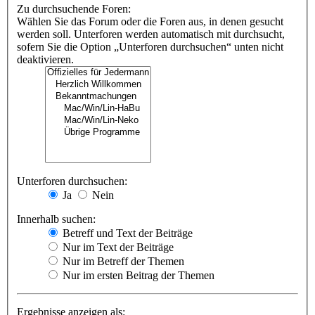
Zu durchsuchende Foren:
Wählen Sie das Forum oder die Foren aus, in denen gesucht
werden soll. Unterforen werden automatisch mit durchsucht,
sofern Sie die Option „Unterforen durchsuchen“ unten nicht
deaktivieren.
Unterforen durchsuchen:
Ja
Nein
Innerhalb suchen:
Betreff und Text der Beiträge
Nur im Text der Beiträge
Nur im Betreff der Themen
Nur im ersten Beitrag der Themen
Ergebnisse anzeigen als: