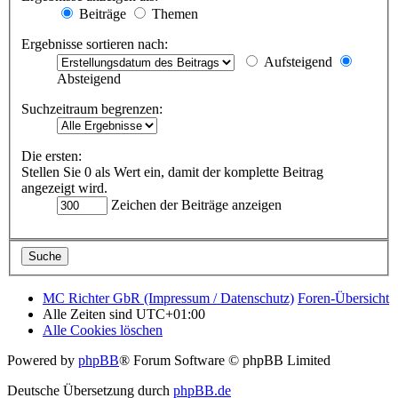
Beiträge
Themen
Ergebnisse sortieren nach:
Aufsteigend
Absteigend
Suchzeitraum begrenzen:
Die ersten:
Stellen Sie 0 als Wert ein, damit der komplette Beitrag
angezeigt wird.
Zeichen der Beiträge anzeigen
MC Richter GbR (Impressum / Datenschutz)
Foren-Übersicht
Alle Zeiten sind
UTC+01:00
Alle Cookies löschen
Powered by
phpBB
® Forum Software © phpBB Limited
Deutsche Übersetzung durch
phpBB.de