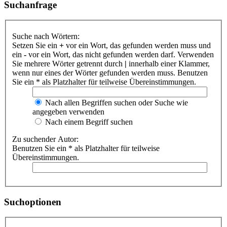
Suchanfrage
Suche nach Wörtern:
Setzen Sie ein
+
vor ein Wort, das gefunden werden muss und
ein
-
vor ein Wort, das nicht gefunden werden darf. Verwenden
Sie mehrere Wörter getrennt durch
|
innerhalb einer Klammer,
wenn nur eines der Wörter gefunden werden muss. Benutzen
Sie ein * als Platzhalter für teilweise Übereinstimmungen.
Nach allen Begriffen suchen oder Suche wie
angegeben verwenden
Nach einem Begriff suchen
Zu suchender Autor:
Benutzen Sie ein * als Platzhalter für teilweise
Übereinstimmungen.
Suchoptionen