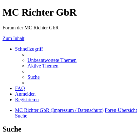
MC Richter GbR
Forum der MC Richter GbR
Zum Inhalt
Schnellzugriff
Unbeantwortete Themen
Aktive Themen
Suche
FAQ
Anmelden
Registrieren
MC Richter GbR (Impressum / Datenschutz)
Foren-Übersicht
Suche
Suche