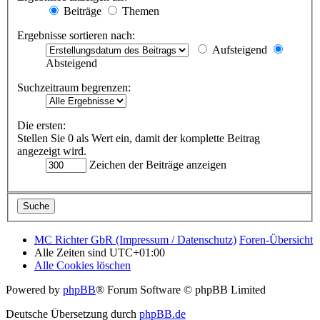
Beiträge
Themen
Ergebnisse sortieren nach:
Aufsteigend
Absteigend
Suchzeitraum begrenzen:
Die ersten:
Stellen Sie 0 als Wert ein, damit der komplette Beitrag
angezeigt wird.
Zeichen der Beiträge anzeigen
MC Richter GbR (Impressum / Datenschutz)
Foren-Übersicht
Alle Zeiten sind
UTC+01:00
Alle Cookies löschen
Powered by
phpBB
® Forum Software © phpBB Limited
Deutsche Übersetzung durch
phpBB.de