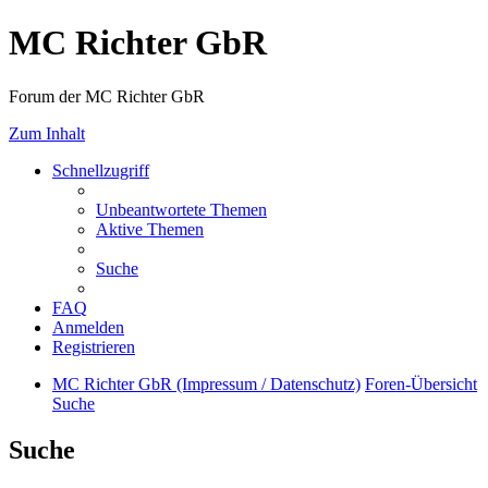
MC Richter GbR
Forum der MC Richter GbR
Zum Inhalt
Schnellzugriff
Unbeantwortete Themen
Aktive Themen
Suche
FAQ
Anmelden
Registrieren
MC Richter GbR (Impressum / Datenschutz)
Foren-Übersicht
Suche
Suche