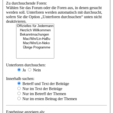
Zu durchsuchende Foren:
Wählen Sie das Forum oder die Foren aus, in denen gesucht
werden soll. Unterforen werden automatisch mit durchsucht,
sofern Sie die Option „Unterforen durchsuchen“ unten nicht
deaktivieren.
Unterforen durchsuchen:
Ja
Nein
Innerhalb suchen:
Betreff und Text der Beiträge
Nur im Text der Beiträge
Nur im Betreff der Themen
Nur im ersten Beitrag der Themen
Ergebnisse anzeigen als: