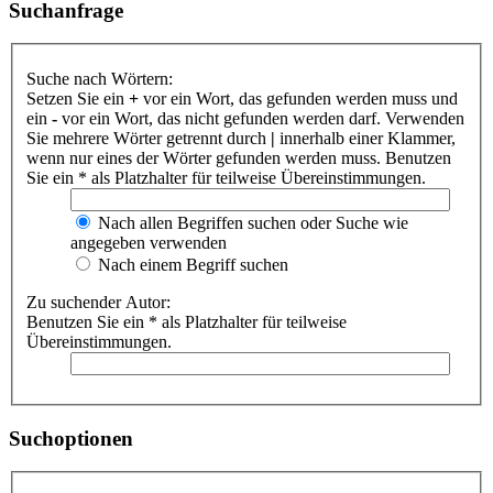
Suchanfrage
Suche nach Wörtern:
Setzen Sie ein
+
vor ein Wort, das gefunden werden muss und
ein
-
vor ein Wort, das nicht gefunden werden darf. Verwenden
Sie mehrere Wörter getrennt durch
|
innerhalb einer Klammer,
wenn nur eines der Wörter gefunden werden muss. Benutzen
Sie ein * als Platzhalter für teilweise Übereinstimmungen.
Nach allen Begriffen suchen oder Suche wie
angegeben verwenden
Nach einem Begriff suchen
Zu suchender Autor:
Benutzen Sie ein * als Platzhalter für teilweise
Übereinstimmungen.
Suchoptionen