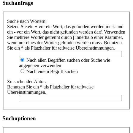
Suchanfrage
Suche nach Wörtern:
Setzen Sie ein
+
vor ein Wort, das gefunden werden muss und
ein
-
vor ein Wort, das nicht gefunden werden darf. Verwenden
Sie mehrere Wörter getrennt durch
|
innerhalb einer Klammer,
wenn nur eines der Wörter gefunden werden muss. Benutzen
Sie ein * als Platzhalter für teilweise Übereinstimmungen.
Nach allen Begriffen suchen oder Suche wie
angegeben verwenden
Nach einem Begriff suchen
Zu suchender Autor:
Benutzen Sie ein * als Platzhalter für teilweise
Übereinstimmungen.
Suchoptionen