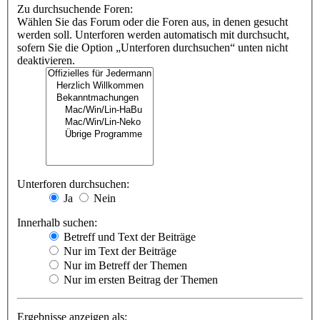
Zu durchsuchende Foren:
Wählen Sie das Forum oder die Foren aus, in denen gesucht
werden soll. Unterforen werden automatisch mit durchsucht,
sofern Sie die Option „Unterforen durchsuchen“ unten nicht
deaktivieren.
Unterforen durchsuchen:
Ja
Nein
Innerhalb suchen:
Betreff und Text der Beiträge
Nur im Text der Beiträge
Nur im Betreff der Themen
Nur im ersten Beitrag der Themen
Ergebnisse anzeigen als: