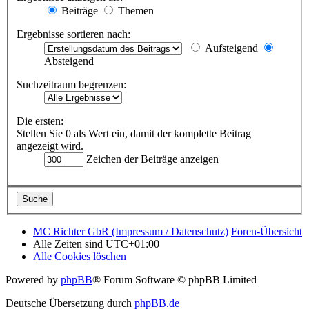
Beiträge
Themen
Ergebnisse sortieren nach:
Aufsteigend
Absteigend
Suchzeitraum begrenzen:
Die ersten:
Stellen Sie 0 als Wert ein, damit der komplette Beitrag
angezeigt wird.
Zeichen der Beiträge anzeigen
MC Richter GbR (Impressum / Datenschutz)
Foren-Übersicht
Alle Zeiten sind
UTC+01:00
Alle Cookies löschen
Powered by
phpBB
® Forum Software © phpBB Limited
Deutsche Übersetzung durch
phpBB.de