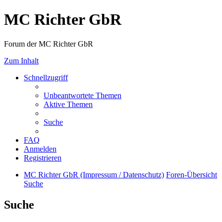
MC Richter GbR
Forum der MC Richter GbR
Zum Inhalt
Schnellzugriff
Unbeantwortete Themen
Aktive Themen
Suche
FAQ
Anmelden
Registrieren
MC Richter GbR (Impressum / Datenschutz)
Foren-Übersicht
Suche
Suche