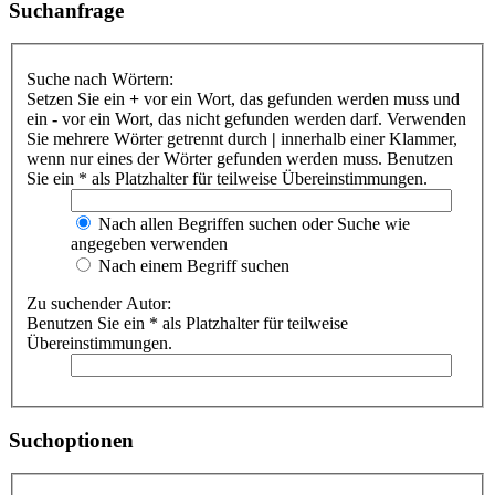
Suchanfrage
Suche nach Wörtern:
Setzen Sie ein
+
vor ein Wort, das gefunden werden muss und
ein
-
vor ein Wort, das nicht gefunden werden darf. Verwenden
Sie mehrere Wörter getrennt durch
|
innerhalb einer Klammer,
wenn nur eines der Wörter gefunden werden muss. Benutzen
Sie ein * als Platzhalter für teilweise Übereinstimmungen.
Nach allen Begriffen suchen oder Suche wie
angegeben verwenden
Nach einem Begriff suchen
Zu suchender Autor:
Benutzen Sie ein * als Platzhalter für teilweise
Übereinstimmungen.
Suchoptionen