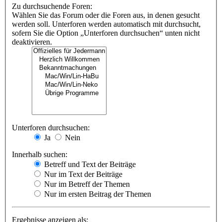
Zu durchsuchende Foren:
Wählen Sie das Forum oder die Foren aus, in denen gesucht
werden soll. Unterforen werden automatisch mit durchsucht,
sofern Sie die Option „Unterforen durchsuchen“ unten nicht
deaktivieren.
Unterforen durchsuchen:
Ja
Nein
Innerhalb suchen:
Betreff und Text der Beiträge
Nur im Text der Beiträge
Nur im Betreff der Themen
Nur im ersten Beitrag der Themen
Ergebnisse anzeigen als: