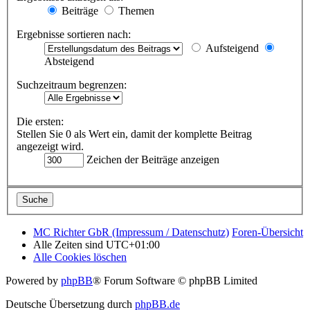
Beiträge
Themen
Ergebnisse sortieren nach:
Aufsteigend
Absteigend
Suchzeitraum begrenzen:
Die ersten:
Stellen Sie 0 als Wert ein, damit der komplette Beitrag
angezeigt wird.
Zeichen der Beiträge anzeigen
MC Richter GbR (Impressum / Datenschutz)
Foren-Übersicht
Alle Zeiten sind
UTC+01:00
Alle Cookies löschen
Powered by
phpBB
® Forum Software © phpBB Limited
Deutsche Übersetzung durch
phpBB.de