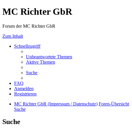
MC Richter GbR
Forum der MC Richter GbR
Zum Inhalt
Schnellzugriff
Unbeantwortete Themen
Aktive Themen
Suche
FAQ
Anmelden
Registrieren
MC Richter GbR (Impressum / Datenschutz)
Foren-Übersicht
Suche
Suche