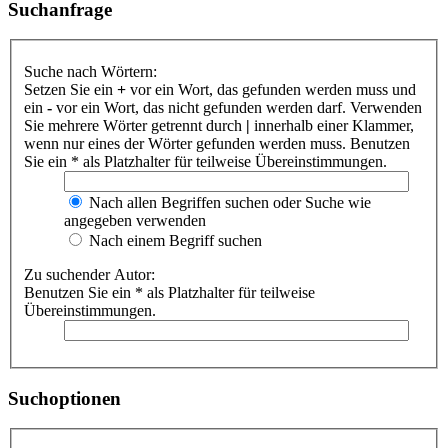
Suchanfrage
Suche nach Wörtern:
Setzen Sie ein
+
vor ein Wort, das gefunden werden muss und
ein
-
vor ein Wort, das nicht gefunden werden darf. Verwenden
Sie mehrere Wörter getrennt durch
|
innerhalb einer Klammer,
wenn nur eines der Wörter gefunden werden muss. Benutzen
Sie ein * als Platzhalter für teilweise Übereinstimmungen.
Nach allen Begriffen suchen oder Suche wie
angegeben verwenden
Nach einem Begriff suchen
Zu suchender Autor:
Benutzen Sie ein * als Platzhalter für teilweise
Übereinstimmungen.
Suchoptionen