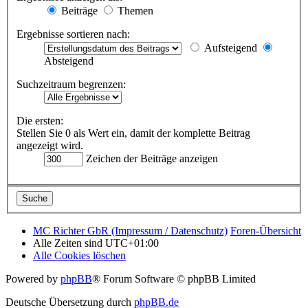
Beiträge
Themen
Ergebnisse sortieren nach:
Aufsteigend
Absteigend
Suchzeitraum begrenzen:
Die ersten:
Stellen Sie 0 als Wert ein, damit der komplette Beitrag
angezeigt wird.
Zeichen der Beiträge anzeigen
MC Richter GbR (Impressum / Datenschutz)
Foren-Übersicht
Alle Zeiten sind
UTC+01:00
Alle Cookies löschen
Powered by
phpBB
® Forum Software © phpBB Limited
Deutsche Übersetzung durch
phpBB.de