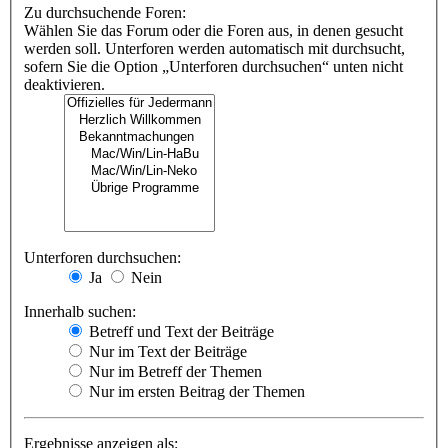
Zu durchsuchende Foren:
Wählen Sie das Forum oder die Foren aus, in denen gesucht
werden soll. Unterforen werden automatisch mit durchsucht,
sofern Sie die Option „Unterforen durchsuchen“ unten nicht
deaktivieren.
Unterforen durchsuchen:
Ja
Nein
Innerhalb suchen:
Betreff und Text der Beiträge
Nur im Text der Beiträge
Nur im Betreff der Themen
Nur im ersten Beitrag der Themen
Ergebnisse anzeigen als: