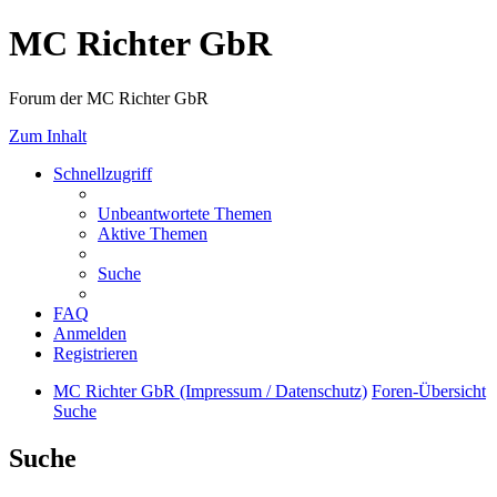
MC Richter GbR
Forum der MC Richter GbR
Zum Inhalt
Schnellzugriff
Unbeantwortete Themen
Aktive Themen
Suche
FAQ
Anmelden
Registrieren
MC Richter GbR (Impressum / Datenschutz)
Foren-Übersicht
Suche
Suche