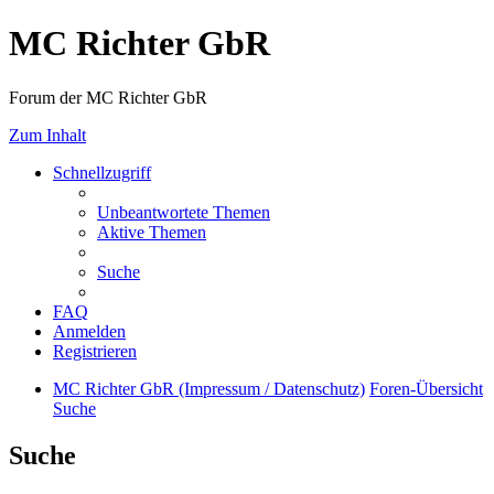
MC Richter GbR
Forum der MC Richter GbR
Zum Inhalt
Schnellzugriff
Unbeantwortete Themen
Aktive Themen
Suche
FAQ
Anmelden
Registrieren
MC Richter GbR (Impressum / Datenschutz)
Foren-Übersicht
Suche
Suche