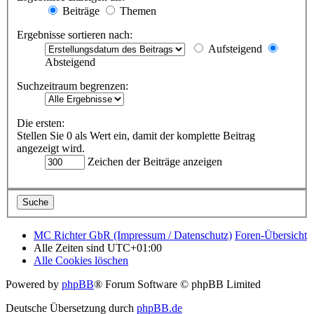
Beiträge
Themen
Ergebnisse sortieren nach:
Aufsteigend
Absteigend
Suchzeitraum begrenzen:
Die ersten:
Stellen Sie 0 als Wert ein, damit der komplette Beitrag
angezeigt wird.
Zeichen der Beiträge anzeigen
MC Richter GbR (Impressum / Datenschutz)
Foren-Übersicht
Alle Zeiten sind
UTC+01:00
Alle Cookies löschen
Powered by
phpBB
® Forum Software © phpBB Limited
Deutsche Übersetzung durch
phpBB.de