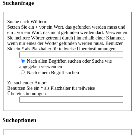
Suchanfrage
Suche nach Wörtern:
Setzen Sie ein
+
vor ein Wort, das gefunden werden muss und
ein
-
vor ein Wort, das nicht gefunden werden darf. Verwenden
Sie mehrere Wörter getrennt durch
|
innerhalb einer Klammer,
wenn nur eines der Wörter gefunden werden muss. Benutzen
Sie ein * als Platzhalter für teilweise Übereinstimmungen.
Nach allen Begriffen suchen oder Suche wie
angegeben verwenden
Nach einem Begriff suchen
Zu suchender Autor:
Benutzen Sie ein * als Platzhalter für teilweise
Übereinstimmungen.
Suchoptionen