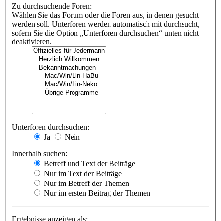
Zu durchsuchende Foren:
Wählen Sie das Forum oder die Foren aus, in denen gesucht
werden soll. Unterforen werden automatisch mit durchsucht,
sofern Sie die Option „Unterforen durchsuchen“ unten nicht
deaktivieren.
Unterforen durchsuchen:
Ja
Nein
Innerhalb suchen:
Betreff und Text der Beiträge
Nur im Text der Beiträge
Nur im Betreff der Themen
Nur im ersten Beitrag der Themen
Ergebnisse anzeigen als: