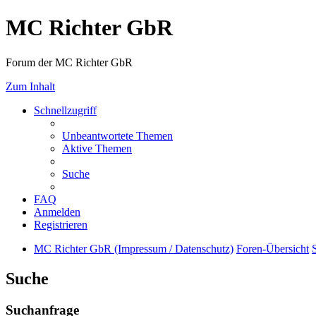
MC Richter GbR
Forum der MC Richter GbR
Zum Inhalt
Schnellzugriff
Unbeantwortete Themen
Aktive Themen
Suche
FAQ
Anmelden
Registrieren
MC Richter GbR (Impressum / Datenschutz)
Foren-Übersicht
Suche
Suchanfrage