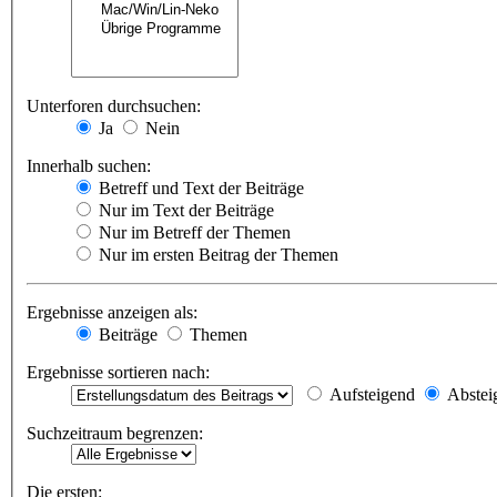
Unterforen durchsuchen:
Ja
Nein
Innerhalb suchen:
Betreff und Text der Beiträge
Nur im Text der Beiträge
Nur im Betreff der Themen
Nur im ersten Beitrag der Themen
Ergebnisse anzeigen als:
Beiträge
Themen
Ergebnisse sortieren nach:
Aufsteigend
Abstei
Suchzeitraum begrenzen:
Die ersten: