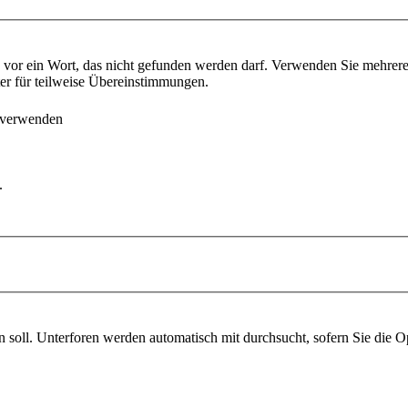
vor ein Wort, das nicht gefunden werden darf. Verwenden Sie mehrer
ter für teilweise Übereinstimmungen.
 verwenden
.
soll. Unterforen werden automatisch mit durchsucht, sofern Sie die O