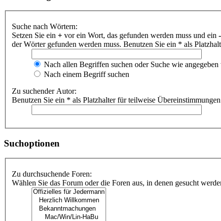
Suche nach Wörtern:
Setzen Sie ein
+
vor ein Wort, das gefunden werden muss und ein
-
der Wörter gefunden werden muss. Benutzen Sie ein * als Platzhal
Nach allen Begriffen suchen oder Suche wie angegeben
Nach einem Begriff suchen
Zu suchender Autor:
Benutzen Sie ein * als Platzhalter für teilweise Übereinstimmungen
Suchoptionen
Zu durchsuchende Foren:
Wählen Sie das Forum oder die Foren aus, in denen gesucht werden 