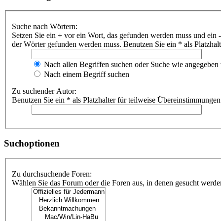
Suche nach Wörtern:
Setzen Sie ein
+
vor ein Wort, das gefunden werden muss und ein
-
der Wörter gefunden werden muss. Benutzen Sie ein * als Platzhal
Nach allen Begriffen suchen oder Suche wie angegeben
Nach einem Begriff suchen
Zu suchender Autor:
Benutzen Sie ein * als Platzhalter für teilweise Übereinstimmungen
Suchoptionen
Zu durchsuchende Foren:
Wählen Sie das Forum oder die Foren aus, in denen gesucht werden 