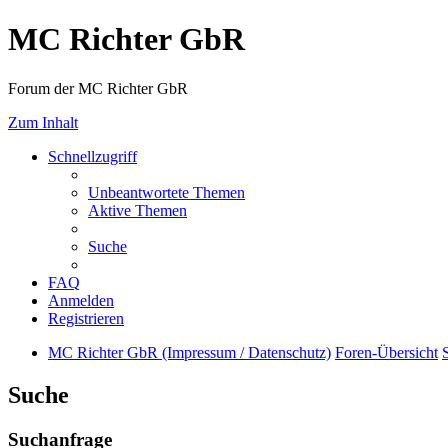
MC Richter GbR
Forum der MC Richter GbR
Zum Inhalt
Schnellzugriff
Unbeantwortete Themen
Aktive Themen
Suche
FAQ
Anmelden
Registrieren
MC Richter GbR (Impressum / Datenschutz)
Foren-Übersicht
Suche
Suchanfrage