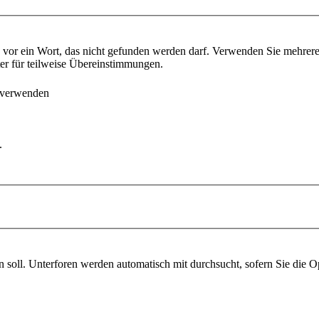
vor ein Wort, das nicht gefunden werden darf. Verwenden Sie mehrer
ter für teilweise Übereinstimmungen.
 verwenden
.
soll. Unterforen werden automatisch mit durchsucht, sofern Sie die O