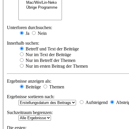
Unterforen durchsuchen:
Ja
Nein
Innerhalb suchen:
Betreff und Text der Beiträge
Nur im Text der Beiträge
Nur im Betreff der Themen
Nur im ersten Beitrag der Themen
Ergebnisse anzeigen als:
Beiträge
Themen
Ergebnisse sortieren nach:
Aufsteigend
Abstei
Suchzeitraum begrenzen:
Die ersten: