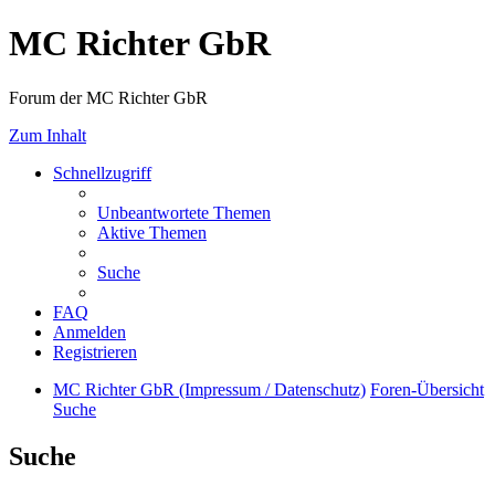
MC Richter GbR
Forum der MC Richter GbR
Zum Inhalt
Schnellzugriff
Unbeantwortete Themen
Aktive Themen
Suche
FAQ
Anmelden
Registrieren
MC Richter GbR (Impressum / Datenschutz)
Foren-Übersicht
Suche
Suche