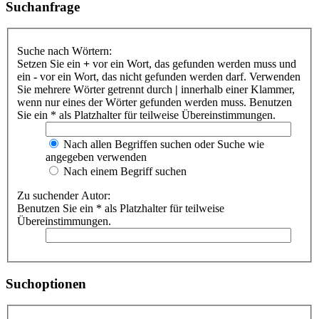
Suchanfrage
Suche nach Wörtern:
Setzen Sie ein
+
vor ein Wort, das gefunden werden muss und
ein
-
vor ein Wort, das nicht gefunden werden darf. Verwenden
Sie mehrere Wörter getrennt durch
|
innerhalb einer Klammer,
wenn nur eines der Wörter gefunden werden muss. Benutzen
Sie ein * als Platzhalter für teilweise Übereinstimmungen.
Nach allen Begriffen suchen oder Suche wie
angegeben verwenden
Nach einem Begriff suchen
Zu suchender Autor:
Benutzen Sie ein * als Platzhalter für teilweise
Übereinstimmungen.
Suchoptionen