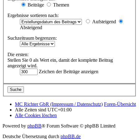
Beiträge
Themen
Ergebnisse sortieren nach:
Aufsteigend
Absteigend
Suchzeitraum begrenzen:
Die ersten:
Stellen Sie 0 als Wert ein, damit der komplette Beitrag
angezeigt wird.
Zeichen der Beiträge anzeigen
MC Richter GbR (Impressum / Datenschutz)
Foren-Übersicht
Alle Zeiten sind
UTC+01:00
Alle Cookies löschen
Powered by
phpBB
® Forum Software © phpBB Limited
Deutsche Übersetzung durch
phpBB.de