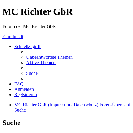
MC Richter GbR
Forum der MC Richter GbR
Zum Inhalt
Schnellzugriff
Unbeantwortete Themen
Aktive Themen
Suche
FAQ
Anmelden
Registrieren
MC Richter GbR (Impressum / Datenschutz)
Foren-Übersicht
Suche
Suche