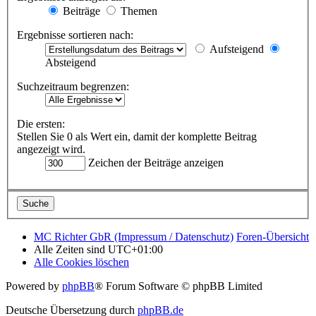
Beiträge
Themen
Ergebnisse sortieren nach:
Aufsteigend
Absteigend
Suchzeitraum begrenzen:
Die ersten:
Stellen Sie 0 als Wert ein, damit der komplette Beitrag
angezeigt wird.
Zeichen der Beiträge anzeigen
MC Richter GbR (Impressum / Datenschutz)
Foren-Übersicht
Alle Zeiten sind
UTC+01:00
Alle Cookies löschen
Powered by
phpBB
® Forum Software © phpBB Limited
Deutsche Übersetzung durch
phpBB.de