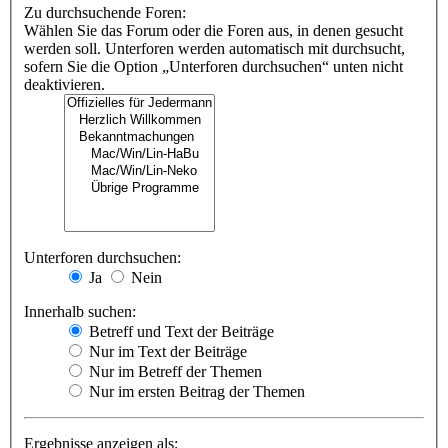
Zu durchsuchende Foren:
Wählen Sie das Forum oder die Foren aus, in denen gesucht
werden soll. Unterforen werden automatisch mit durchsucht,
sofern Sie die Option „Unterforen durchsuchen“ unten nicht
deaktivieren.
Unterforen durchsuchen:
Ja
Nein
Innerhalb suchen:
Betreff und Text der Beiträge
Nur im Text der Beiträge
Nur im Betreff der Themen
Nur im ersten Beitrag der Themen
Ergebnisse anzeigen als: