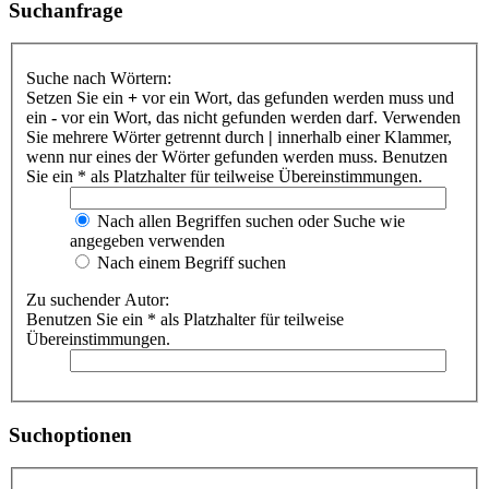
Suchanfrage
Suche nach Wörtern:
Setzen Sie ein
+
vor ein Wort, das gefunden werden muss und
ein
-
vor ein Wort, das nicht gefunden werden darf. Verwenden
Sie mehrere Wörter getrennt durch
|
innerhalb einer Klammer,
wenn nur eines der Wörter gefunden werden muss. Benutzen
Sie ein * als Platzhalter für teilweise Übereinstimmungen.
Nach allen Begriffen suchen oder Suche wie
angegeben verwenden
Nach einem Begriff suchen
Zu suchender Autor:
Benutzen Sie ein * als Platzhalter für teilweise
Übereinstimmungen.
Suchoptionen