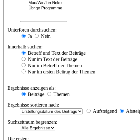
Unterforen durchsuchen:
Ja
Nein
Innerhalb suchen:
Betreff und Text der Beiträge
Nur im Text der Beiträge
Nur im Betreff der Themen
Nur im ersten Beitrag der Themen
Ergebnisse anzeigen als:
Beiträge
Themen
Ergebnisse sortieren nach:
Aufsteigend
Abstei
Suchzeitraum begrenzen:
Die ersten: