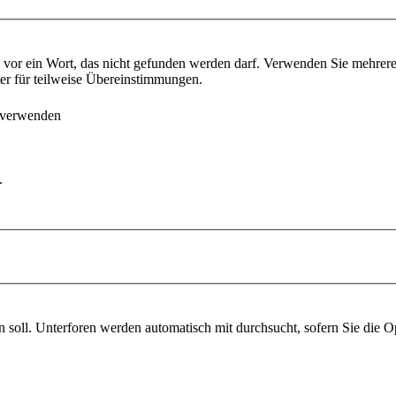
vor ein Wort, das nicht gefunden werden darf. Verwenden Sie mehrer
ter für teilweise Übereinstimmungen.
 verwenden
.
soll. Unterforen werden automatisch mit durchsucht, sofern Sie die O