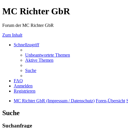
MC Richter GbR
Forum der MC Richter GbR
Zum Inhalt
Schnellzugriff
Unbeantwortete Themen
Aktive Themen
Suche
FAQ
Anmelden
Registrieren
MC Richter GbR (Impressum / Datenschutz)
Foren-Übersicht
Suche
Suchanfrage