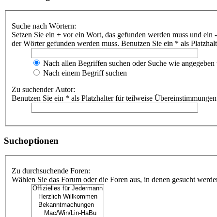
Suche nach Wörtern:
Setzen Sie ein
+
vor ein Wort, das gefunden werden muss und ein
-
der Wörter gefunden werden muss. Benutzen Sie ein * als Platzhal
Nach allen Begriffen suchen oder Suche wie angegeben
Nach einem Begriff suchen
Zu suchender Autor:
Benutzen Sie ein * als Platzhalter für teilweise Übereinstimmungen
Suchoptionen
Zu durchsuchende Foren:
Wählen Sie das Forum oder die Foren aus, in denen gesucht werden 