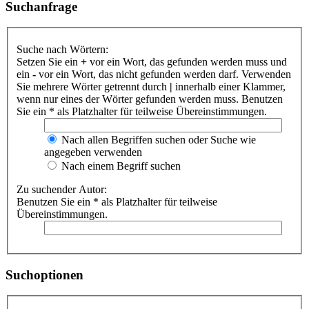
Suchanfrage
Suche nach Wörtern:
Setzen Sie ein
+
vor ein Wort, das gefunden werden muss und
ein
-
vor ein Wort, das nicht gefunden werden darf. Verwenden
Sie mehrere Wörter getrennt durch
|
innerhalb einer Klammer,
wenn nur eines der Wörter gefunden werden muss. Benutzen
Sie ein * als Platzhalter für teilweise Übereinstimmungen.
Nach allen Begriffen suchen oder Suche wie
angegeben verwenden
Nach einem Begriff suchen
Zu suchender Autor:
Benutzen Sie ein * als Platzhalter für teilweise
Übereinstimmungen.
Suchoptionen