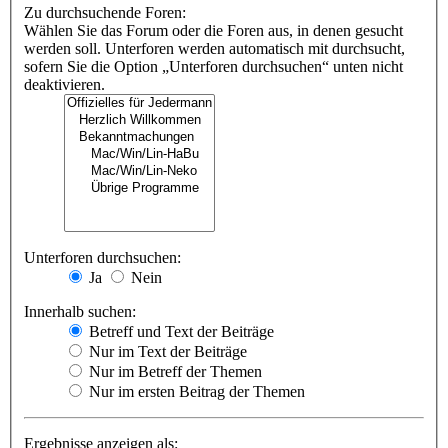
Zu durchsuchende Foren:
Wählen Sie das Forum oder die Foren aus, in denen gesucht
werden soll. Unterforen werden automatisch mit durchsucht,
sofern Sie die Option „Unterforen durchsuchen“ unten nicht
deaktivieren.
Unterforen durchsuchen:
Ja
Nein
Innerhalb suchen:
Betreff und Text der Beiträge
Nur im Text der Beiträge
Nur im Betreff der Themen
Nur im ersten Beitrag der Themen
Ergebnisse anzeigen als: