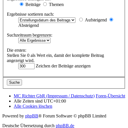
Beiträge
Themen
Ergebnisse sortieren nach:
Aufsteigend
Absteigend
Suchzeitraum begrenzen:
Die ersten:
Stellen Sie 0 als Wert ein, damit der komplette Beitrag
angezeigt wird.
Zeichen der Beiträge anzeigen
MC Richter GbR (Impressum / Datenschutz)
Foren-Übersicht
Alle Zeiten sind
UTC+01:00
Alle Cookies löschen
Powered by
phpBB
® Forum Software © phpBB Limited
Deutsche Übersetzung durch
phpBB.de