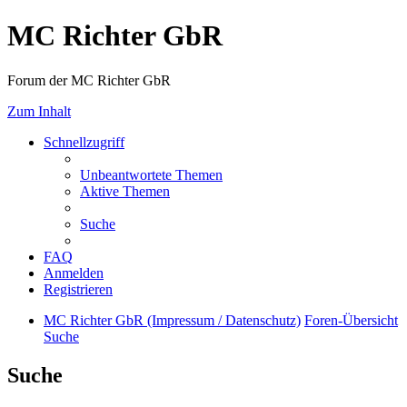
MC Richter GbR
Forum der MC Richter GbR
Zum Inhalt
Schnellzugriff
Unbeantwortete Themen
Aktive Themen
Suche
FAQ
Anmelden
Registrieren
MC Richter GbR (Impressum / Datenschutz)
Foren-Übersicht
Suche
Suche