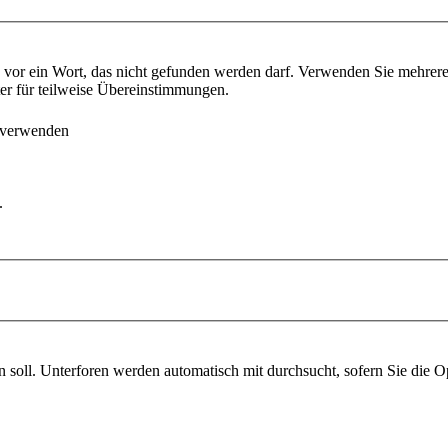
vor ein Wort, das nicht gefunden werden darf. Verwenden Sie mehrer
ter für teilweise Übereinstimmungen.
 verwenden
.
soll. Unterforen werden automatisch mit durchsucht, sofern Sie die O