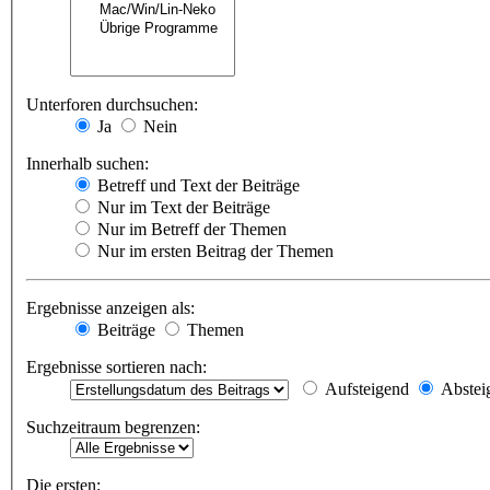
Unterforen durchsuchen:
Ja
Nein
Innerhalb suchen:
Betreff und Text der Beiträge
Nur im Text der Beiträge
Nur im Betreff der Themen
Nur im ersten Beitrag der Themen
Ergebnisse anzeigen als:
Beiträge
Themen
Ergebnisse sortieren nach:
Aufsteigend
Abstei
Suchzeitraum begrenzen:
Die ersten: