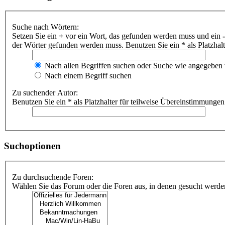
Suche nach Wörtern:
Setzen Sie ein
+
vor ein Wort, das gefunden werden muss und ein
-
der Wörter gefunden werden muss. Benutzen Sie ein * als Platzhal
Nach allen Begriffen suchen oder Suche wie angegeben
Nach einem Begriff suchen
Zu suchender Autor:
Benutzen Sie ein * als Platzhalter für teilweise Übereinstimmungen
Suchoptionen
Zu durchsuchende Foren:
Wählen Sie das Forum oder die Foren aus, in denen gesucht werden 