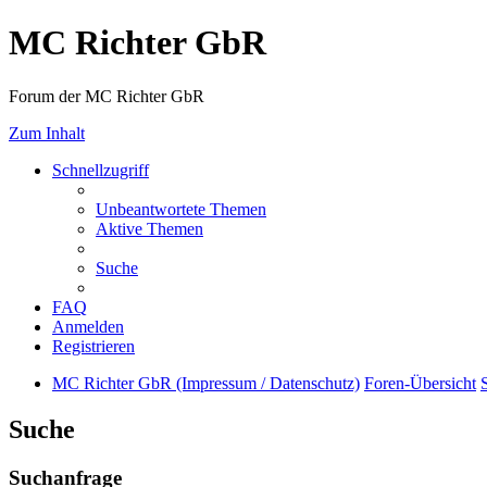
MC Richter GbR
Forum der MC Richter GbR
Zum Inhalt
Schnellzugriff
Unbeantwortete Themen
Aktive Themen
Suche
FAQ
Anmelden
Registrieren
MC Richter GbR (Impressum / Datenschutz)
Foren-Übersicht
Suche
Suchanfrage