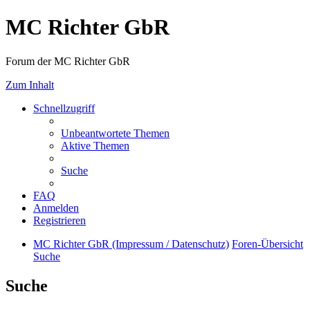
MC Richter GbR
Forum der MC Richter GbR
Zum Inhalt
Schnellzugriff
Unbeantwortete Themen
Aktive Themen
Suche
FAQ
Anmelden
Registrieren
MC Richter GbR (Impressum / Datenschutz)
Foren-Übersicht
Suche
Suche