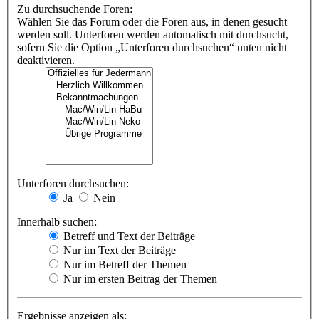
Zu durchsuchende Foren:
Wählen Sie das Forum oder die Foren aus, in denen gesucht
werden soll. Unterforen werden automatisch mit durchsucht,
sofern Sie die Option „Unterforen durchsuchen“ unten nicht
deaktivieren.
Unterforen durchsuchen:
Ja
Nein
Innerhalb suchen:
Betreff und Text der Beiträge
Nur im Text der Beiträge
Nur im Betreff der Themen
Nur im ersten Beitrag der Themen
Ergebnisse anzeigen als: