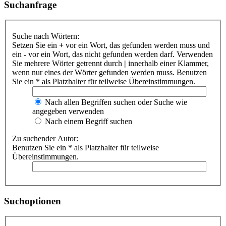
Suchanfrage
Suche nach Wörtern:
Setzen Sie ein
+
vor ein Wort, das gefunden werden muss und
ein
-
vor ein Wort, das nicht gefunden werden darf. Verwenden
Sie mehrere Wörter getrennt durch
|
innerhalb einer Klammer,
wenn nur eines der Wörter gefunden werden muss. Benutzen
Sie ein * als Platzhalter für teilweise Übereinstimmungen.
Nach allen Begriffen suchen oder Suche wie
angegeben verwenden
Nach einem Begriff suchen
Zu suchender Autor:
Benutzen Sie ein * als Platzhalter für teilweise
Übereinstimmungen.
Suchoptionen