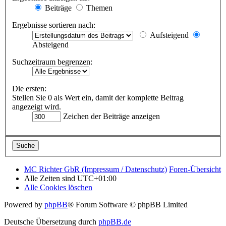
Beiträge
Themen
Ergebnisse sortieren nach:
Aufsteigend
Absteigend
Suchzeitraum begrenzen:
Die ersten:
Stellen Sie 0 als Wert ein, damit der komplette Beitrag
angezeigt wird.
Zeichen der Beiträge anzeigen
MC Richter GbR (Impressum / Datenschutz)
Foren-Übersicht
Alle Zeiten sind
UTC+01:00
Alle Cookies löschen
Powered by
phpBB
® Forum Software © phpBB Limited
Deutsche Übersetzung durch
phpBB.de