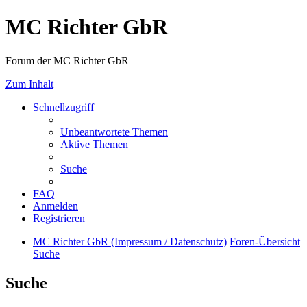
MC Richter GbR
Forum der MC Richter GbR
Zum Inhalt
Schnellzugriff
Unbeantwortete Themen
Aktive Themen
Suche
FAQ
Anmelden
Registrieren
MC Richter GbR (Impressum / Datenschutz)
Foren-Übersicht
Suche
Suche