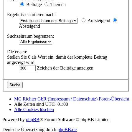
Beiträge
Themen
Ergebnisse sortieren nach:
Aufsteigend
Absteigend
Suchzeitraum begrenzen:
Die ersten:
Stellen Sie 0 als Wert ein, damit der komplette Beitrag
angezeigt wird.
Zeichen der Beiträge anzeigen
MC Richter GbR (Impressum / Datenschutz)
Foren-Übersicht
Alle Zeiten sind
UTC+01:00
Alle Cookies löschen
Powered by
phpBB
® Forum Software © phpBB Limited
Deutsche Übersetzung durch
phpBB.de