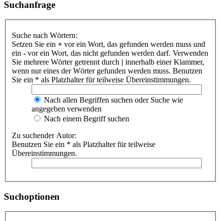
Suchanfrage
Suche nach Wörtern:
Setzen Sie ein
+
vor ein Wort, das gefunden werden muss und
ein
-
vor ein Wort, das nicht gefunden werden darf. Verwenden
Sie mehrere Wörter getrennt durch
|
innerhalb einer Klammer,
wenn nur eines der Wörter gefunden werden muss. Benutzen
Sie ein * als Platzhalter für teilweise Übereinstimmungen.
Nach allen Begriffen suchen oder Suche wie
angegeben verwenden
Nach einem Begriff suchen
Zu suchender Autor:
Benutzen Sie ein * als Platzhalter für teilweise
Übereinstimmungen.
Suchoptionen