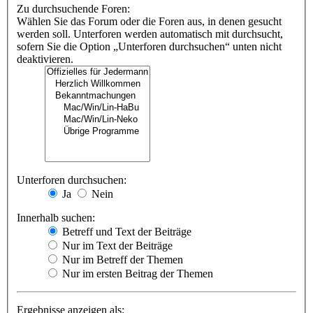
Zu durchsuchende Foren:
Wählen Sie das Forum oder die Foren aus, in denen gesucht
werden soll. Unterforen werden automatisch mit durchsucht,
sofern Sie die Option „Unterforen durchsuchen“ unten nicht
deaktivieren.
Unterforen durchsuchen:
Ja
Nein
Innerhalb suchen:
Betreff und Text der Beiträge
Nur im Text der Beiträge
Nur im Betreff der Themen
Nur im ersten Beitrag der Themen
Ergebnisse anzeigen als: