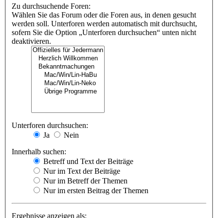
Zu durchsuchende Foren:
Wählen Sie das Forum oder die Foren aus, in denen gesucht
werden soll. Unterforen werden automatisch mit durchsucht,
sofern Sie die Option „Unterforen durchsuchen“ unten nicht
deaktivieren.
Unterforen durchsuchen:
Ja
Nein
Innerhalb suchen:
Betreff und Text der Beiträge
Nur im Text der Beiträge
Nur im Betreff der Themen
Nur im ersten Beitrag der Themen
Ergebnisse anzeigen als: