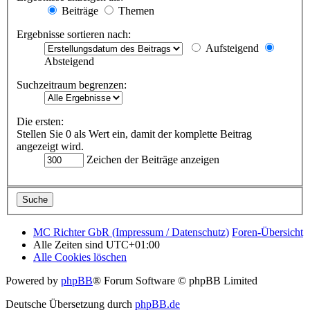
Beiträge
Themen
Ergebnisse sortieren nach:
Aufsteigend
Absteigend
Suchzeitraum begrenzen:
Die ersten:
Stellen Sie 0 als Wert ein, damit der komplette Beitrag
angezeigt wird.
Zeichen der Beiträge anzeigen
MC Richter GbR (Impressum / Datenschutz)
Foren-Übersicht
Alle Zeiten sind
UTC+01:00
Alle Cookies löschen
Powered by
phpBB
® Forum Software © phpBB Limited
Deutsche Übersetzung durch
phpBB.de