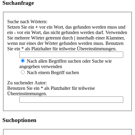
Suchanfrage
Suche nach Wörtern:
Setzen Sie ein
+
vor ein Wort, das gefunden werden muss und
ein
-
vor ein Wort, das nicht gefunden werden darf. Verwenden
Sie mehrere Wörter getrennt durch
|
innerhalb einer Klammer,
wenn nur eines der Wörter gefunden werden muss. Benutzen
Sie ein * als Platzhalter für teilweise Übereinstimmungen.
Nach allen Begriffen suchen oder Suche wie
angegeben verwenden
Nach einem Begriff suchen
Zu suchender Autor:
Benutzen Sie ein * als Platzhalter für teilweise
Übereinstimmungen.
Suchoptionen