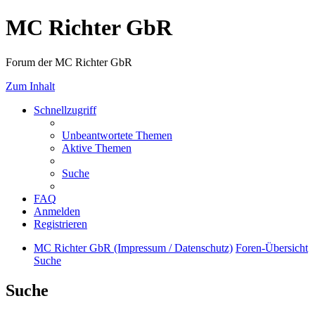
MC Richter GbR
Forum der MC Richter GbR
Zum Inhalt
Schnellzugriff
Unbeantwortete Themen
Aktive Themen
Suche
FAQ
Anmelden
Registrieren
MC Richter GbR (Impressum / Datenschutz)
Foren-Übersicht
Suche
Suche