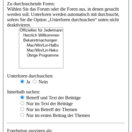
Zu durchsuchende Foren:
Wählen Sie das Forum oder die Foren aus, in denen gesucht
werden soll. Unterforen werden automatisch mit durchsucht,
sofern Sie die Option „Unterforen durchsuchen“ unten nicht
deaktivieren.
Unterforen durchsuchen:
Ja
Nein
Innerhalb suchen:
Betreff und Text der Beiträge
Nur im Text der Beiträge
Nur im Betreff der Themen
Nur im ersten Beitrag der Themen
Ergebnisse anzeigen als: