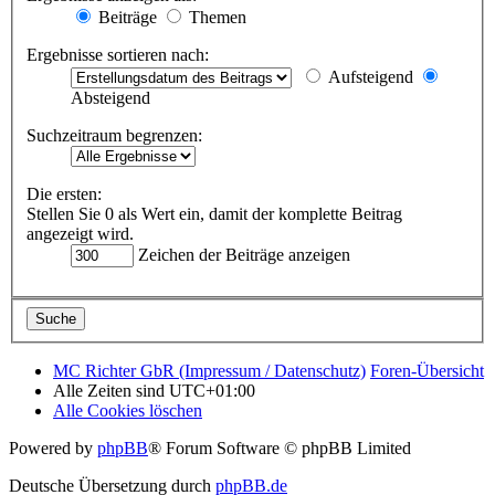
Beiträge
Themen
Ergebnisse sortieren nach:
Aufsteigend
Absteigend
Suchzeitraum begrenzen:
Die ersten:
Stellen Sie 0 als Wert ein, damit der komplette Beitrag
angezeigt wird.
Zeichen der Beiträge anzeigen
MC Richter GbR (Impressum / Datenschutz)
Foren-Übersicht
Alle Zeiten sind
UTC+01:00
Alle Cookies löschen
Powered by
phpBB
® Forum Software © phpBB Limited
Deutsche Übersetzung durch
phpBB.de