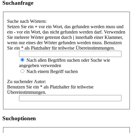
Suchanfrage
Suche nach Wörtern:
Setzen Sie ein
+
vor ein Wort, das gefunden werden muss und
ein
-
vor ein Wort, das nicht gefunden werden darf. Verwenden
Sie mehrere Wörter getrennt durch
|
innerhalb einer Klammer,
wenn nur eines der Wörter gefunden werden muss. Benutzen
Sie ein * als Platzhalter für teilweise Übereinstimmungen.
Nach allen Begriffen suchen oder Suche wie
angegeben verwenden
Nach einem Begriff suchen
Zu suchender Autor:
Benutzen Sie ein * als Platzhalter für teilweise
Übereinstimmungen.
Suchoptionen