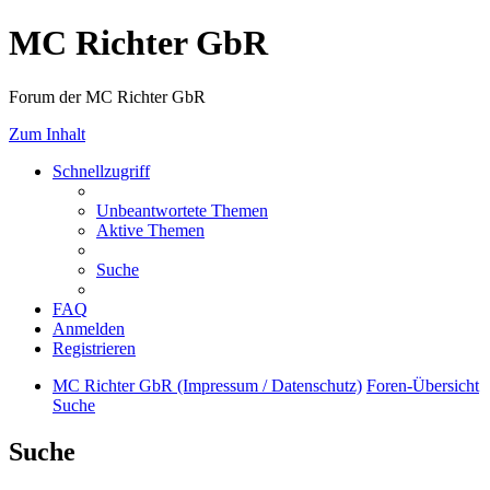
MC Richter GbR
Forum der MC Richter GbR
Zum Inhalt
Schnellzugriff
Unbeantwortete Themen
Aktive Themen
Suche
FAQ
Anmelden
Registrieren
MC Richter GbR (Impressum / Datenschutz)
Foren-Übersicht
Suche
Suche