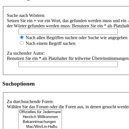
Suche nach Wörtern:
Setzen Sie ein
+
vor ein Wort, das gefunden werden muss und ein
-
der Wörter gefunden werden muss. Benutzen Sie ein * als Platzhal
Nach allen Begriffen suchen oder Suche wie angegeben
Nach einem Begriff suchen
Zu suchender Autor:
Benutzen Sie ein * als Platzhalter für teilweise Übereinstimmungen
Suchoptionen
Zu durchsuchende Foren:
Wählen Sie das Forum oder die Foren aus, in denen gesucht werden 