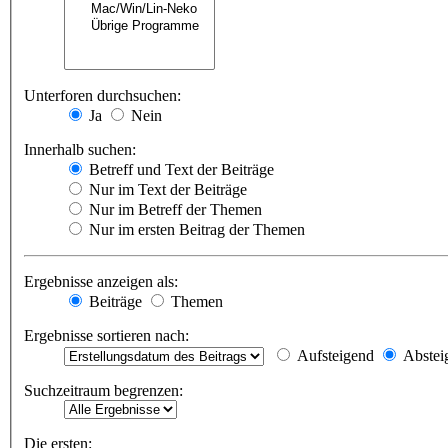
Unterforen durchsuchen:
Ja
Nein
Innerhalb suchen:
Betreff und Text der Beiträge
Nur im Text der Beiträge
Nur im Betreff der Themen
Nur im ersten Beitrag der Themen
Ergebnisse anzeigen als:
Beiträge
Themen
Ergebnisse sortieren nach:
Aufsteigend
Abstei
Suchzeitraum begrenzen:
Die ersten: