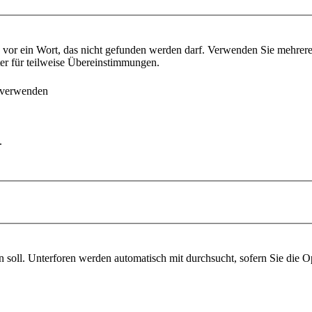
vor ein Wort, das nicht gefunden werden darf. Verwenden Sie mehrer
ter für teilweise Übereinstimmungen.
 verwenden
.
soll. Unterforen werden automatisch mit durchsucht, sofern Sie die O