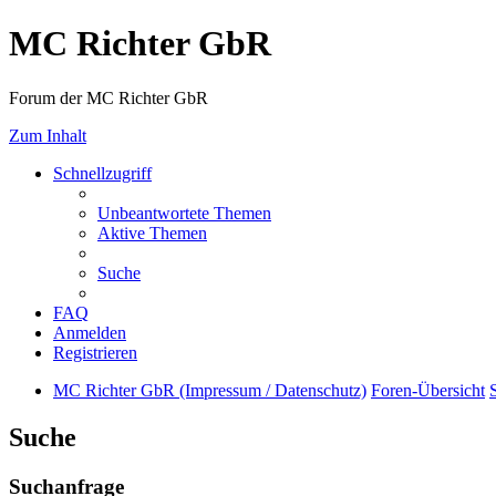
MC Richter GbR
Forum der MC Richter GbR
Zum Inhalt
Schnellzugriff
Unbeantwortete Themen
Aktive Themen
Suche
FAQ
Anmelden
Registrieren
MC Richter GbR (Impressum / Datenschutz)
Foren-Übersicht
Suche
Suchanfrage