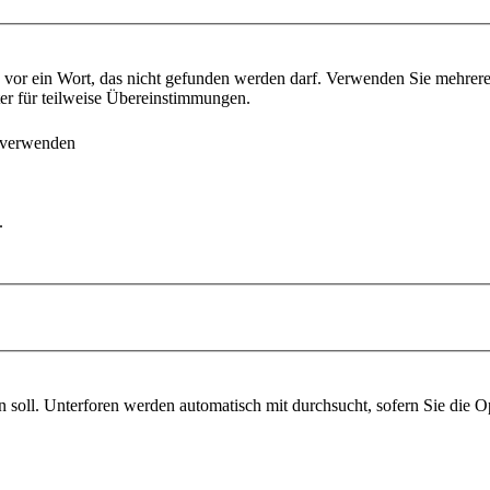
vor ein Wort, das nicht gefunden werden darf. Verwenden Sie mehrer
ter für teilweise Übereinstimmungen.
 verwenden
.
soll. Unterforen werden automatisch mit durchsucht, sofern Sie die O