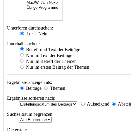
Unterforen durchsuchen:
Ja
Nein
Innerhalb suchen:
Betreff und Text der Beiträge
Nur im Text der Beiträge
Nur im Betreff der Themen
Nur im ersten Beitrag der Themen
Ergebnisse anzeigen als:
Beiträge
Themen
Ergebnisse sortieren nach:
Aufsteigend
Abstei
Suchzeitraum begrenzen:
Die ersten: