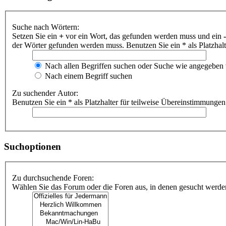
Suche nach Wörtern:
Setzen Sie ein
+
vor ein Wort, das gefunden werden muss und ein
-
der Wörter gefunden werden muss. Benutzen Sie ein * als Platzhal
Nach allen Begriffen suchen oder Suche wie angegeben
Nach einem Begriff suchen
Zu suchender Autor:
Benutzen Sie ein * als Platzhalter für teilweise Übereinstimmungen
Suchoptionen
Zu durchsuchende Foren:
Wählen Sie das Forum oder die Foren aus, in denen gesucht werden 