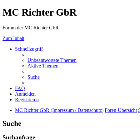
MC Richter GbR
Forum der MC Richter GbR
Zum Inhalt
Schnellzugriff
Unbeantwortete Themen
Aktive Themen
Suche
FAQ
Anmelden
Registrieren
MC Richter GbR (Impressum / Datenschutz)
Foren-Übersicht
Suche
Suchanfrage