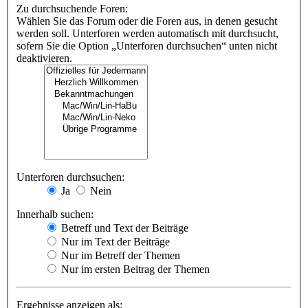
Zu durchsuchende Foren:
Wählen Sie das Forum oder die Foren aus, in denen gesucht
werden soll. Unterforen werden automatisch mit durchsucht,
sofern Sie die Option „Unterforen durchsuchen“ unten nicht
deaktivieren.
Unterforen durchsuchen:
Ja
Nein
Innerhalb suchen:
Betreff und Text der Beiträge
Nur im Text der Beiträge
Nur im Betreff der Themen
Nur im ersten Beitrag der Themen
Ergebnisse anzeigen als: