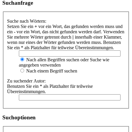
Suchanfrage
Suche nach Wörtern:
Setzen Sie ein
+
vor ein Wort, das gefunden werden muss und
ein
-
vor ein Wort, das nicht gefunden werden darf. Verwenden
Sie mehrere Wörter getrennt durch
|
innerhalb einer Klammer,
wenn nur eines der Wörter gefunden werden muss. Benutzen
Sie ein * als Platzhalter für teilweise Übereinstimmungen.
Nach allen Begriffen suchen oder Suche wie
angegeben verwenden
Nach einem Begriff suchen
Zu suchender Autor:
Benutzen Sie ein * als Platzhalter für teilweise
Übereinstimmungen.
Suchoptionen