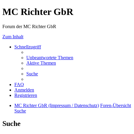
MC Richter GbR
Forum der MC Richter GbR
Zum Inhalt
Schnellzugriff
Unbeantwortete Themen
Aktive Themen
Suche
FAQ
Anmelden
Registrieren
MC Richter GbR (Impressum / Datenschutz)
Foren-Übersicht
Suche
Suche