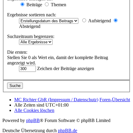
Beiträge
Themen
Ergebnisse sortieren nach:
Aufsteigend
Absteigend
Suchzeitraum begrenzen:
Die ersten:
Stellen Sie 0 als Wert ein, damit der komplette Beitrag
angezeigt wird.
Zeichen der Beiträge anzeigen
MC Richter GbR (Impressum / Datenschutz)
Foren-Übersicht
Alle Zeiten sind
UTC+01:00
Alle Cookies löschen
Powered by
phpBB
® Forum Software © phpBB Limited
Deutsche Übersetzung durch
phpBB.de