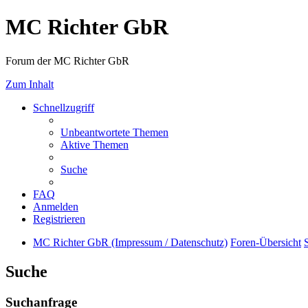
MC Richter GbR
Forum der MC Richter GbR
Zum Inhalt
Schnellzugriff
Unbeantwortete Themen
Aktive Themen
Suche
FAQ
Anmelden
Registrieren
MC Richter GbR (Impressum / Datenschutz)
Foren-Übersicht
Suche
Suchanfrage