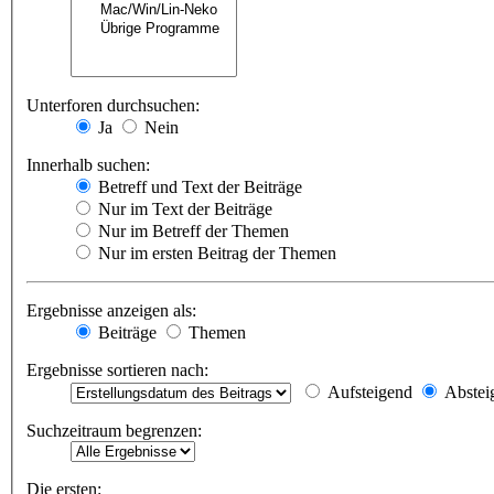
Unterforen durchsuchen:
Ja
Nein
Innerhalb suchen:
Betreff und Text der Beiträge
Nur im Text der Beiträge
Nur im Betreff der Themen
Nur im ersten Beitrag der Themen
Ergebnisse anzeigen als:
Beiträge
Themen
Ergebnisse sortieren nach:
Aufsteigend
Abstei
Suchzeitraum begrenzen:
Die ersten: