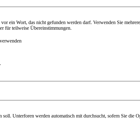
vor ein Wort, das nicht gefunden werden darf. Verwenden Sie mehrer
ter für teilweise Übereinstimmungen.
 verwenden
.
soll. Unterforen werden automatisch mit durchsucht, sofern Sie die O