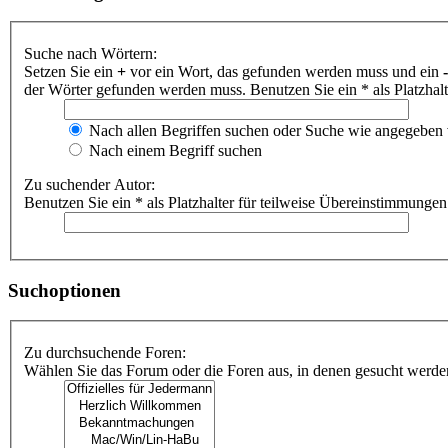
Suche nach Wörtern:
Setzen Sie ein
+
vor ein Wort, das gefunden werden muss und ein
-
der Wörter gefunden werden muss. Benutzen Sie ein * als Platzhal
Nach allen Begriffen suchen oder Suche wie angegeben
Nach einem Begriff suchen
Zu suchender Autor:
Benutzen Sie ein * als Platzhalter für teilweise Übereinstimmungen
Suchoptionen
Zu durchsuchende Foren:
Wählen Sie das Forum oder die Foren aus, in denen gesucht werden 