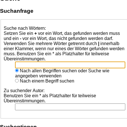
Suchanfrage
Suche nach Wörtern:
Setzen Sie ein
+
vor ein Wort, das gefunden werden muss
und ein
-
vor ein Wort, das nicht gefunden werden darf.
Verwenden Sie mehrere Wörter getrennt durch
|
innerhalb
einer Klammer, wenn nur eines der Wörter gefunden werden
muss. Benutzen Sie ein * als Platzhalter für teilweise
Übereinstimmungen.
Nach allen Begriffen suchen oder Suche wie
angegeben verwenden
Nach einem Begriff suchen
Zu suchender Autor:
Benutzen Sie ein * als Platzhalter für teilweise
Übereinstimmungen.
Suchoptionen