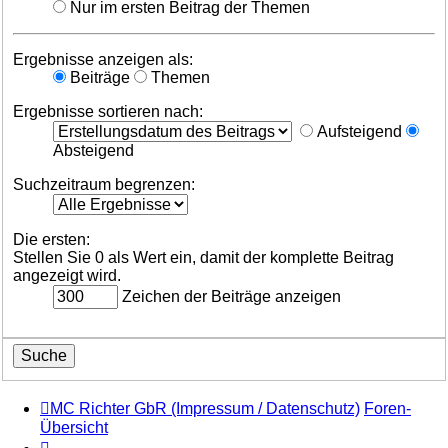
Nur im ersten Beitrag der Themen
Ergebnisse anzeigen als:
Beiträge
Themen
Ergebnisse sortieren nach:
Aufsteigend
Absteigend
Suchzeitraum begrenzen:
Die ersten:
Stellen Sie 0 als Wert ein, damit der komplette Beitrag
angezeigt wird.
Zeichen der Beiträge anzeigen
MC Richter GbR (Impressum / Datenschutz)
Foren-
Übersicht