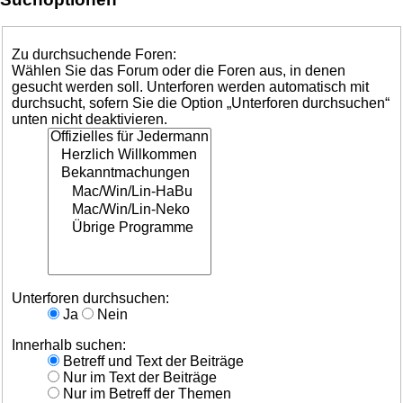
Zu durchsuchende Foren:
Wählen Sie das Forum oder die Foren aus, in denen
gesucht werden soll. Unterforen werden automatisch mit
durchsucht, sofern Sie die Option „Unterforen durchsuchen“
unten nicht deaktivieren.
Unterforen durchsuchen:
Ja
Nein
Innerhalb suchen:
Betreff und Text der Beiträge
Nur im Text der Beiträge
Nur im Betreff der Themen