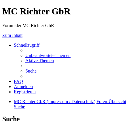
MC Richter GbR
Forum der MC Richter GbR
Zum Inhalt
Schnellzugriff
Unbeantwortete Themen
Aktive Themen
Suche
FAQ
Anmelden
Registrieren
MC Richter GbR (Impressum / Datenschutz)
Foren-Übersicht
Suche
Suche