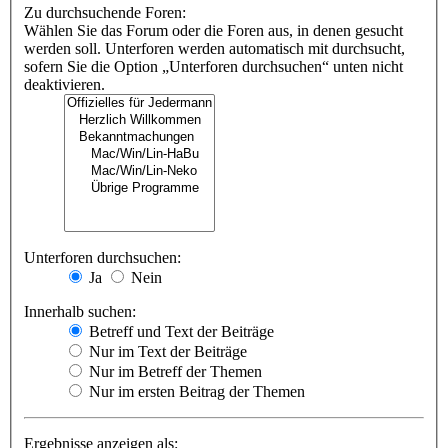
Zu durchsuchende Foren:
Wählen Sie das Forum oder die Foren aus, in denen gesucht
werden soll. Unterforen werden automatisch mit durchsucht,
sofern Sie die Option „Unterforen durchsuchen“ unten nicht
deaktivieren.
Unterforen durchsuchen:
Ja
Nein
Innerhalb suchen:
Betreff und Text der Beiträge
Nur im Text der Beiträge
Nur im Betreff der Themen
Nur im ersten Beitrag der Themen
Ergebnisse anzeigen als: