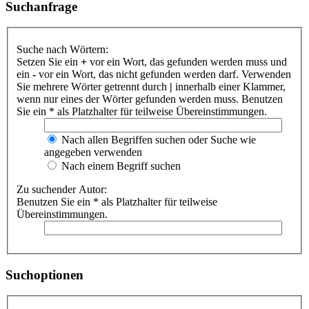
Suchanfrage
Suche nach Wörtern:
Setzen Sie ein
+
vor ein Wort, das gefunden werden muss und
ein
-
vor ein Wort, das nicht gefunden werden darf. Verwenden
Sie mehrere Wörter getrennt durch
|
innerhalb einer Klammer,
wenn nur eines der Wörter gefunden werden muss. Benutzen
Sie ein * als Platzhalter für teilweise Übereinstimmungen.
Nach allen Begriffen suchen oder Suche wie
angegeben verwenden
Nach einem Begriff suchen
Zu suchender Autor:
Benutzen Sie ein * als Platzhalter für teilweise
Übereinstimmungen.
Suchoptionen