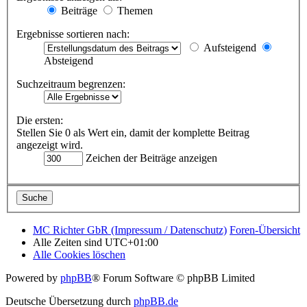
Beiträge
Themen
Ergebnisse sortieren nach:
Aufsteigend
Absteigend
Suchzeitraum begrenzen:
Die ersten:
Stellen Sie 0 als Wert ein, damit der komplette Beitrag
angezeigt wird.
Zeichen der Beiträge anzeigen
MC Richter GbR (Impressum / Datenschutz)
Foren-Übersicht
Alle Zeiten sind
UTC+01:00
Alle Cookies löschen
Powered by
phpBB
® Forum Software © phpBB Limited
Deutsche Übersetzung durch
phpBB.de