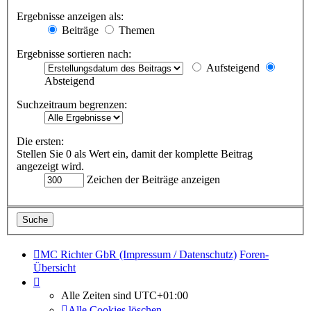
Ergebnisse anzeigen als:
Beiträge
Themen
Ergebnisse sortieren nach:
Aufsteigend
Absteigend
Suchzeitraum begrenzen:
Die ersten:
Stellen Sie 0 als Wert ein, damit der komplette Beitrag
angezeigt wird.
Zeichen der Beiträge anzeigen
MC Richter GbR (Impressum / Datenschutz)
Foren-
Übersicht
Alle Zeiten sind
UTC+01:00
Alle Cookies löschen