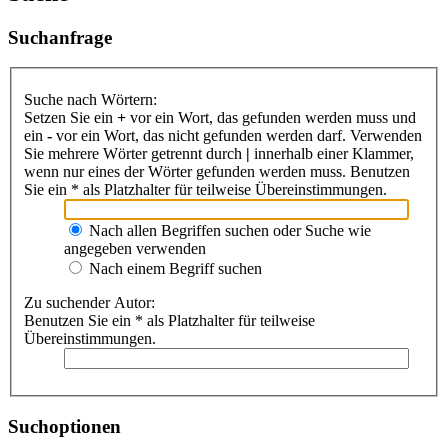
Suchanfrage
Suche nach Wörtern:
Setzen Sie ein
+
vor ein Wort, das gefunden werden muss und
ein
-
vor ein Wort, das nicht gefunden werden darf. Verwenden
Sie mehrere Wörter getrennt durch
|
innerhalb einer Klammer,
wenn nur eines der Wörter gefunden werden muss. Benutzen
Sie ein * als Platzhalter für teilweise Übereinstimmungen.
Nach allen Begriffen suchen oder Suche wie
angegeben verwenden
Nach einem Begriff suchen
Zu suchender Autor:
Benutzen Sie ein * als Platzhalter für teilweise
Übereinstimmungen.
Suchoptionen