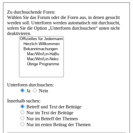
Zu durchsuchende Foren:
Wählen Sie das Forum oder die Foren aus, in denen gesucht
werden soll. Unterforen werden automatisch mit durchsucht,
sofern Sie die Option „Unterforen durchsuchen“ unten nicht
deaktivieren.
Unterforen durchsuchen:
Ja
Nein
Innerhalb suchen:
Betreff und Text der Beiträge
Nur im Text der Beiträge
Nur im Betreff der Themen
Nur im ersten Beitrag der Themen