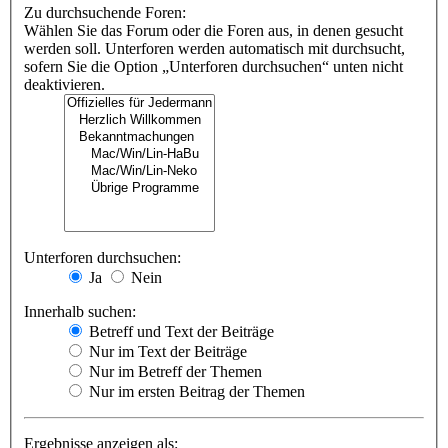
Zu durchsuchende Foren:
Wählen Sie das Forum oder die Foren aus, in denen gesucht
werden soll. Unterforen werden automatisch mit durchsucht,
sofern Sie die Option „Unterforen durchsuchen“ unten nicht
deaktivieren.
Unterforen durchsuchen:
Ja
Nein
Innerhalb suchen:
Betreff und Text der Beiträge
Nur im Text der Beiträge
Nur im Betreff der Themen
Nur im ersten Beitrag der Themen
Ergebnisse anzeigen als: