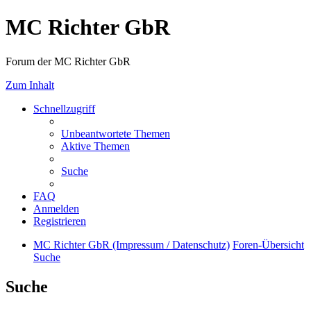
MC Richter GbR
Forum der MC Richter GbR
Zum Inhalt
Schnellzugriff
Unbeantwortete Themen
Aktive Themen
Suche
FAQ
Anmelden
Registrieren
MC Richter GbR (Impressum / Datenschutz)
Foren-Übersicht
Suche
Suche