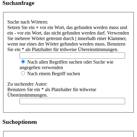
Suchanfrage
Suche nach Wörtern:
Setzen Sie ein
+
vor ein Wort, das gefunden werden muss und
ein
-
vor ein Wort, das nicht gefunden werden darf. Verwenden
Sie mehrere Wörter getrennt durch
|
innerhalb einer Klammer,
wenn nur eines der Wörter gefunden werden muss. Benutzen
Sie ein * als Platzhalter für teilweise Übereinstimmungen.
Nach allen Begriffen suchen oder Suche wie
angegeben verwenden
Nach einem Begriff suchen
Zu suchender Autor:
Benutzen Sie ein * als Platzhalter für teilweise
Übereinstimmungen.
Suchoptionen