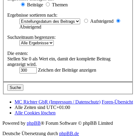
Beiträge
Themen
Ergebnisse sortieren nach:
Aufsteigend
Absteigend
Suchzeitraum begrenzen:
Die ersten:
Stellen Sie 0 als Wert ein, damit der komplette Beitrag
angezeigt wird.
Zeichen der Beiträge anzeigen
MC Richter GbR (Impressum / Datenschutz)
Foren-Übersicht
Alle Zeiten sind
UTC+01:00
Alle Cookies löschen
Powered by
phpBB
® Forum Software © phpBB Limited
Deutsche Übersetzung durch
phpBB.de