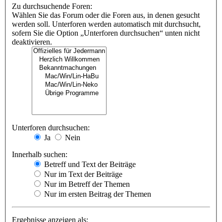
Zu durchsuchende Foren:
Wählen Sie das Forum oder die Foren aus, in denen gesucht
werden soll. Unterforen werden automatisch mit durchsucht,
sofern Sie die Option „Unterforen durchsuchen“ unten nicht
deaktivieren.
Unterforen durchsuchen:
Ja
Nein
Innerhalb suchen:
Betreff und Text der Beiträge
Nur im Text der Beiträge
Nur im Betreff der Themen
Nur im ersten Beitrag der Themen
Ergebnisse anzeigen als: