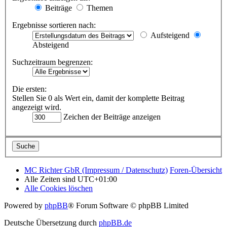
Beiträge
Themen
Ergebnisse sortieren nach:
Aufsteigend
Absteigend
Suchzeitraum begrenzen:
Die ersten:
Stellen Sie 0 als Wert ein, damit der komplette Beitrag
angezeigt wird.
Zeichen der Beiträge anzeigen
MC Richter GbR (Impressum / Datenschutz)
Foren-Übersicht
Alle Zeiten sind
UTC+01:00
Alle Cookies löschen
Powered by
phpBB
® Forum Software © phpBB Limited
Deutsche Übersetzung durch
phpBB.de