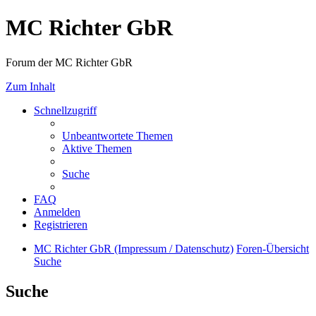
MC Richter GbR
Forum der MC Richter GbR
Zum Inhalt
Schnellzugriff
Unbeantwortete Themen
Aktive Themen
Suche
FAQ
Anmelden
Registrieren
MC Richter GbR (Impressum / Datenschutz)
Foren-Übersicht
Suche
Suche