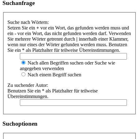
Suchanfrage
Suche nach Wörtern:
Setzen Sie ein
+
vor ein Wort, das gefunden werden muss und
ein
-
vor ein Wort, das nicht gefunden werden darf. Verwenden
Sie mehrere Wörter getrennt durch
|
innerhalb einer Klammer,
wenn nur eines der Wörter gefunden werden muss. Benutzen
Sie ein * als Platzhalter für teilweise Übereinstimmungen.
Nach allen Begriffen suchen oder Suche wie
angegeben verwenden
Nach einem Begriff suchen
Zu suchender Autor:
Benutzen Sie ein * als Platzhalter für teilweise
Übereinstimmungen.
Suchoptionen