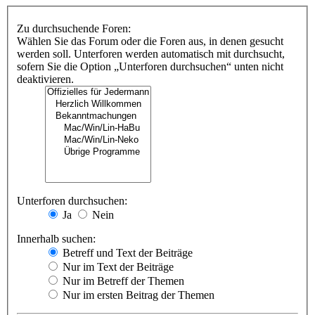
Zu durchsuchende Foren:
Wählen Sie das Forum oder die Foren aus, in denen gesucht
werden soll. Unterforen werden automatisch mit durchsucht,
sofern Sie die Option „Unterforen durchsuchen“ unten nicht
deaktivieren.
Unterforen durchsuchen:
Ja
Nein
Innerhalb suchen:
Betreff und Text der Beiträge
Nur im Text der Beiträge
Nur im Betreff der Themen
Nur im ersten Beitrag der Themen