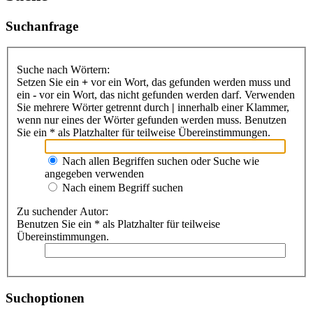
Suchanfrage
Suche nach Wörtern:
Setzen Sie ein
+
vor ein Wort, das gefunden werden muss und
ein
-
vor ein Wort, das nicht gefunden werden darf. Verwenden
Sie mehrere Wörter getrennt durch
|
innerhalb einer Klammer,
wenn nur eines der Wörter gefunden werden muss. Benutzen
Sie ein * als Platzhalter für teilweise Übereinstimmungen.
Nach allen Begriffen suchen oder Suche wie
angegeben verwenden
Nach einem Begriff suchen
Zu suchender Autor:
Benutzen Sie ein * als Platzhalter für teilweise
Übereinstimmungen.
Suchoptionen