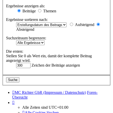
Ergebnisse anzeigen als:
Beiträge
Themen
Ergebnisse sortieren nach:
Aufsteigend
Absteigend
Suchzeitraum begrenzen:
Die ersten:
Stellen Sie 0 als Wert ein, damit der komplette Beitrag
angezeigt wird.
Zeichen der Beiträge anzeigen
MC Richter GbR (Impressum / Datenschutz)
Foren-
Übersicht
Alle Zeiten sind
UTC+01:00
Alle Cookies löschen