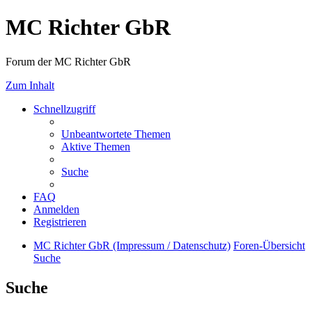
MC Richter GbR
Forum der MC Richter GbR
Zum Inhalt
Schnellzugriff
Unbeantwortete Themen
Aktive Themen
Suche
FAQ
Anmelden
Registrieren
MC Richter GbR (Impressum / Datenschutz)
Foren-Übersicht
Suche
Suche