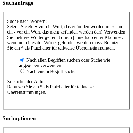
Suchanfrage
Suche nach Wörtern:
Setzen Sie ein
+
vor ein Wort, das gefunden werden muss und
ein
-
vor ein Wort, das nicht gefunden werden darf. Verwenden
Sie mehrere Wörter getrennt durch
|
innerhalb einer Klammer,
wenn nur eines der Wörter gefunden werden muss. Benutzen
Sie ein * als Platzhalter für teilweise Übereinstimmungen.
Nach allen Begriffen suchen oder Suche wie
angegeben verwenden
Nach einem Begriff suchen
Zu suchender Autor:
Benutzen Sie ein * als Platzhalter für teilweise
Übereinstimmungen.
Suchoptionen