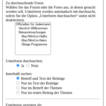
Zu durchsuchende Foren:
Wählen Sie das Forum oder die Foren aus, in denen gesucht
werden soll. Unterforen werden automatisch mit durchsucht,
sofern Sie die Option „Unterforen durchsuchen“ unten nicht
deaktivieren.
Unterforen durchsuchen:
Ja
Nein
Innerhalb suchen:
Betreff und Text der Beiträge
Nur im Text der Beiträge
Nur im Betreff der Themen
Nur im ersten Beitrag der Themen
Ergebnisse anzeigen als: