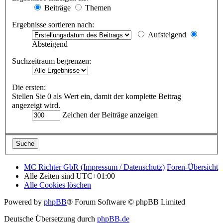
Beiträge
Themen
Ergebnisse sortieren nach:
Aufsteigend
Absteigend
Suchzeitraum begrenzen:
Die ersten:
Stellen Sie 0 als Wert ein, damit der komplette Beitrag
angezeigt wird.
Zeichen der Beiträge anzeigen
MC Richter GbR (Impressum / Datenschutz)
Foren-Übersicht
Alle Zeiten sind
UTC+01:00
Alle Cookies löschen
Powered by
phpBB
® Forum Software © phpBB Limited
Deutsche Übersetzung durch
phpBB.de