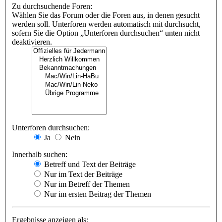
Zu durchsuchende Foren:
Wählen Sie das Forum oder die Foren aus, in denen gesucht
werden soll. Unterforen werden automatisch mit durchsucht,
sofern Sie die Option „Unterforen durchsuchen“ unten nicht
deaktivieren.
Unterforen durchsuchen:
Ja
Nein
Innerhalb suchen:
Betreff und Text der Beiträge
Nur im Text der Beiträge
Nur im Betreff der Themen
Nur im ersten Beitrag der Themen
Ergebnisse anzeigen als: