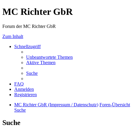
MC Richter GbR
Forum der MC Richter GbR
Zum Inhalt
Schnellzugriff
Unbeantwortete Themen
Aktive Themen
Suche
FAQ
Anmelden
Registrieren
MC Richter GbR (Impressum / Datenschutz)
Foren-Übersicht
Suche
Suche