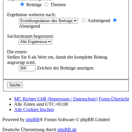
Beiträge
Themen
Ergebnisse sortieren nach:
Aufsteigend
Absteigend
Suchzeitraum begrenzen:
Die ersten:
Stellen Sie 0 als Wert ein, damit der komplette Beitrag
angezeigt wird.
Zeichen der Beiträge anzeigen
MC Richter GbR (Impressum / Datenschutz)
Foren-Übersicht
Alle Zeiten sind
UTC+01:00
Alle Cookies löschen
Powered by
phpBB
® Forum Software © phpBB Limited
Deutsche Übersetzung durch
phpBB.de