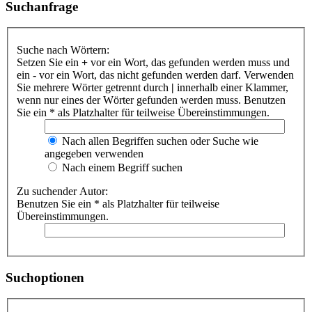
Suchanfrage
Suche nach Wörtern:
Setzen Sie ein
+
vor ein Wort, das gefunden werden muss und
ein
-
vor ein Wort, das nicht gefunden werden darf. Verwenden
Sie mehrere Wörter getrennt durch
|
innerhalb einer Klammer,
wenn nur eines der Wörter gefunden werden muss. Benutzen
Sie ein * als Platzhalter für teilweise Übereinstimmungen.
Nach allen Begriffen suchen oder Suche wie
angegeben verwenden
Nach einem Begriff suchen
Zu suchender Autor:
Benutzen Sie ein * als Platzhalter für teilweise
Übereinstimmungen.
Suchoptionen