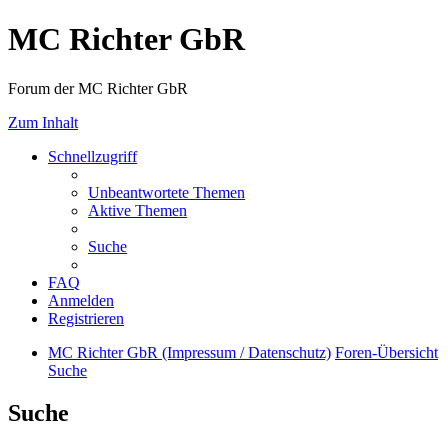
MC Richter GbR
Forum der MC Richter GbR
Zum Inhalt
Schnellzugriff
Unbeantwortete Themen
Aktive Themen
Suche
FAQ
Anmelden
Registrieren
MC Richter GbR (Impressum / Datenschutz)
Foren-Übersicht
Suche
Suche