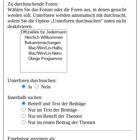
Zu durchsuchende Foren:
Wählen Sie das Forum oder die Foren aus, in denen gesucht
werden soll. Unterforen werden automatisch mit durchsucht,
sofern Sie die Option „Unterforen durchsuchen“ unten nicht
deaktivieren.
Unterforen durchsuchen:
Ja
Nein
Innerhalb suchen:
Betreff und Text der Beiträge
Nur im Text der Beiträge
Nur im Betreff der Themen
Nur im ersten Beitrag der Themen
Ergebnisse anzeigen als: