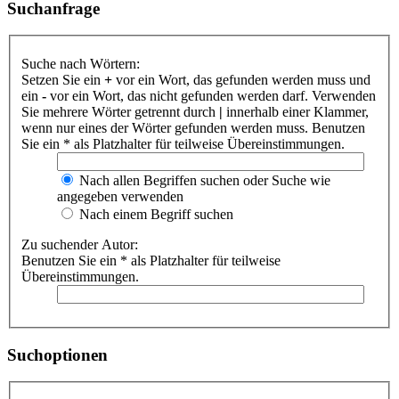
Suchanfrage
Suche nach Wörtern:
Setzen Sie ein
+
vor ein Wort, das gefunden werden muss und
ein
-
vor ein Wort, das nicht gefunden werden darf. Verwenden
Sie mehrere Wörter getrennt durch
|
innerhalb einer Klammer,
wenn nur eines der Wörter gefunden werden muss. Benutzen
Sie ein * als Platzhalter für teilweise Übereinstimmungen.
Nach allen Begriffen suchen oder Suche wie
angegeben verwenden
Nach einem Begriff suchen
Zu suchender Autor:
Benutzen Sie ein * als Platzhalter für teilweise
Übereinstimmungen.
Suchoptionen