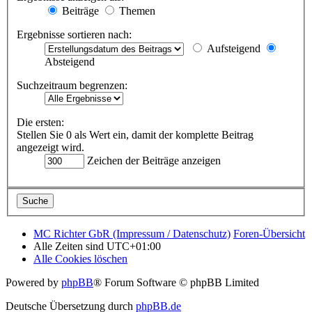
Beiträge
Themen
Ergebnisse sortieren nach:
Aufsteigend
Absteigend
Suchzeitraum begrenzen:
Die ersten:
Stellen Sie 0 als Wert ein, damit der komplette Beitrag
angezeigt wird.
Zeichen der Beiträge anzeigen
MC Richter GbR (Impressum / Datenschutz)
Foren-Übersicht
Alle Zeiten sind
UTC+01:00
Alle Cookies löschen
Powered by
phpBB
® Forum Software © phpBB Limited
Deutsche Übersetzung durch
phpBB.de