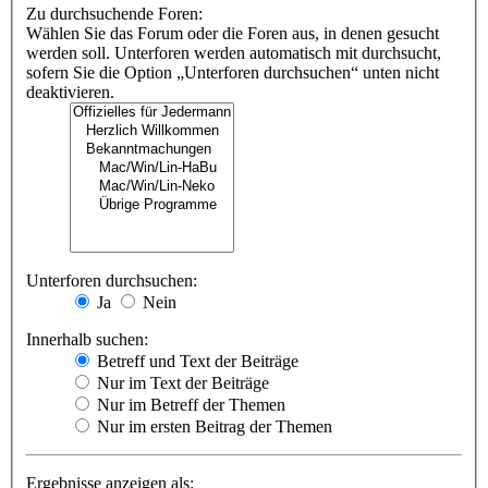
Zu durchsuchende Foren:
Wählen Sie das Forum oder die Foren aus, in denen gesucht
werden soll. Unterforen werden automatisch mit durchsucht,
sofern Sie die Option „Unterforen durchsuchen“ unten nicht
deaktivieren.
Unterforen durchsuchen:
Ja
Nein
Innerhalb suchen:
Betreff und Text der Beiträge
Nur im Text der Beiträge
Nur im Betreff der Themen
Nur im ersten Beitrag der Themen
Ergebnisse anzeigen als: