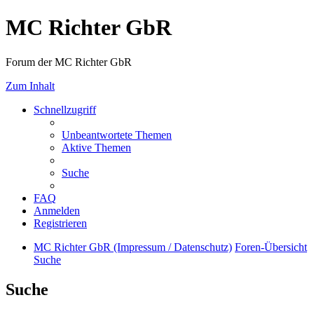
MC Richter GbR
Forum der MC Richter GbR
Zum Inhalt
Schnellzugriff
Unbeantwortete Themen
Aktive Themen
Suche
FAQ
Anmelden
Registrieren
MC Richter GbR (Impressum / Datenschutz)
Foren-Übersicht
Suche
Suche