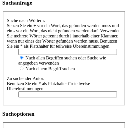
Suchanfrage
Suche nach Wörtern:
Setzen Sie ein
+
vor ein Wort, das gefunden werden muss und
ein
-
vor ein Wort, das nicht gefunden werden darf. Verwenden
Sie mehrere Wörter getrennt durch
|
innerhalb einer Klammer,
wenn nur eines der Wörter gefunden werden muss. Benutzen
Sie ein * als Platzhalter für teilweise Übereinstimmungen.
Nach allen Begriffen suchen oder Suche wie
angegeben verwenden
Nach einem Begriff suchen
Zu suchender Autor:
Benutzen Sie ein * als Platzhalter für teilweise
Übereinstimmungen.
Suchoptionen