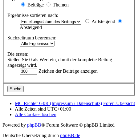
Beiträge
Themen
Ergebnisse sortieren nach:
Aufsteigend
Absteigend
Suchzeitraum begrenzen:
Die ersten:
Stellen Sie 0 als Wert ein, damit der komplette Beitrag
angezeigt wird.
Zeichen der Beiträge anzeigen
MC Richter GbR (Impressum / Datenschutz)
Foren-Übersicht
Alle Zeiten sind
UTC+01:00
Alle Cookies löschen
Powered by
phpBB
® Forum Software © phpBB Limited
Deutsche Übersetzung durch
phpBB.de