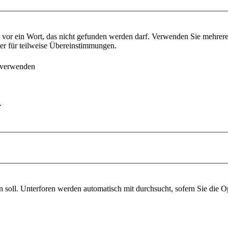
vor ein Wort, das nicht gefunden werden darf. Verwenden Sie mehrer
ter für teilweise Übereinstimmungen.
 verwenden
.
soll. Unterforen werden automatisch mit durchsucht, sofern Sie die O