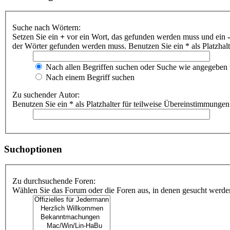
Suche nach Wörtern:
Setzen Sie ein
+
vor ein Wort, das gefunden werden muss und ein
-
der Wörter gefunden werden muss. Benutzen Sie ein * als Platzhal
Nach allen Begriffen suchen oder Suche wie angegeben
Nach einem Begriff suchen
Zu suchender Autor:
Benutzen Sie ein * als Platzhalter für teilweise Übereinstimmungen
Suchoptionen
Zu durchsuchende Foren:
Wählen Sie das Forum oder die Foren aus, in denen gesucht werden 