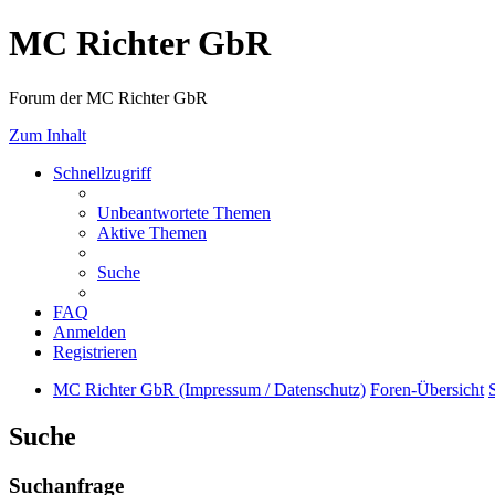
MC Richter GbR
Forum der MC Richter GbR
Zum Inhalt
Schnellzugriff
Unbeantwortete Themen
Aktive Themen
Suche
FAQ
Anmelden
Registrieren
MC Richter GbR (Impressum / Datenschutz)
Foren-Übersicht
Suche
Suchanfrage