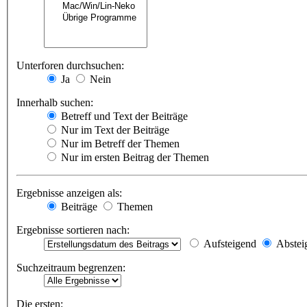
Unterforen durchsuchen:
Ja
Nein
Innerhalb suchen:
Betreff und Text der Beiträge
Nur im Text der Beiträge
Nur im Betreff der Themen
Nur im ersten Beitrag der Themen
Ergebnisse anzeigen als:
Beiträge
Themen
Ergebnisse sortieren nach:
Aufsteigend
Abstei
Suchzeitraum begrenzen:
Die ersten: