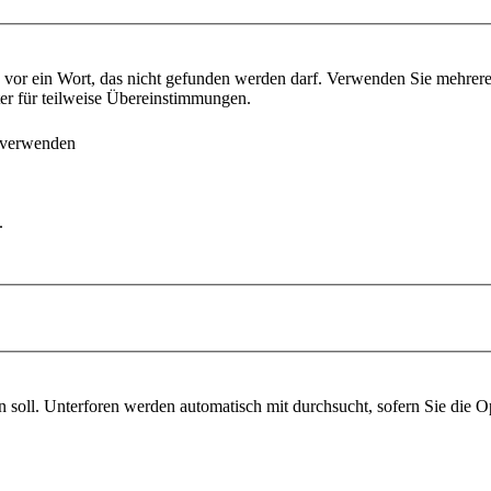
vor ein Wort, das nicht gefunden werden darf. Verwenden Sie mehrer
ter für teilweise Übereinstimmungen.
 verwenden
.
soll. Unterforen werden automatisch mit durchsucht, sofern Sie die O