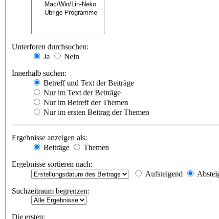
Unterforen durchsuchen:
Ja
Nein
Innerhalb suchen:
Betreff und Text der Beiträge
Nur im Text der Beiträge
Nur im Betreff der Themen
Nur im ersten Beitrag der Themen
Ergebnisse anzeigen als:
Beiträge
Themen
Ergebnisse sortieren nach:
Aufsteigend
Abstei
Suchzeitraum begrenzen:
Die ersten: