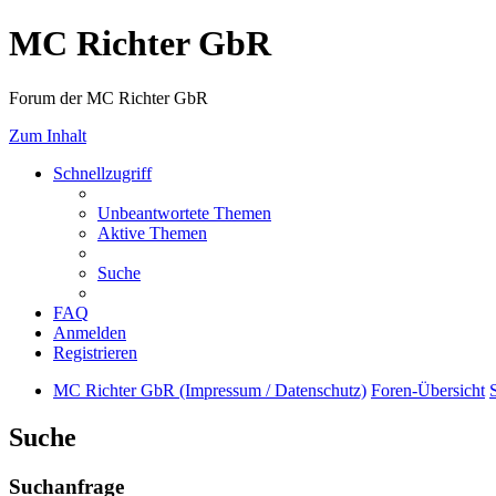
MC Richter GbR
Forum der MC Richter GbR
Zum Inhalt
Schnellzugriff
Unbeantwortete Themen
Aktive Themen
Suche
FAQ
Anmelden
Registrieren
MC Richter GbR (Impressum / Datenschutz)
Foren-Übersicht
Suche
Suchanfrage