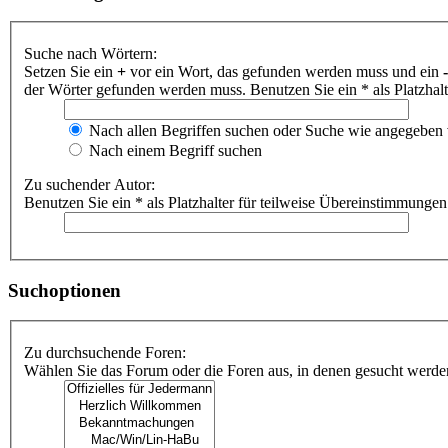
Suche nach Wörtern:
Setzen Sie ein
+
vor ein Wort, das gefunden werden muss und ein
-
der Wörter gefunden werden muss. Benutzen Sie ein * als Platzhal
Nach allen Begriffen suchen oder Suche wie angegeben
Nach einem Begriff suchen
Zu suchender Autor:
Benutzen Sie ein * als Platzhalter für teilweise Übereinstimmungen
Suchoptionen
Zu durchsuchende Foren:
Wählen Sie das Forum oder die Foren aus, in denen gesucht werden 