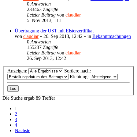
0
Antworten
233463
Zugriffe
Letzter Beitrag
von
claudiar
5. Nov 2013, 11:11
Übertragung der UST mit Elsterzertifikat
von
claudiar
»
26. Sep 2013, 12:42
» in
Bekanntmachungen
0
Antworten
155237
Zugriffe
Letzter Beitrag
von
claudiar
26. Sep 2013, 12:42
Anzeigen:
Sortiere nach:
Richtung:
Die Suche ergab 89 Treffer
1
2
3
4
Nächste