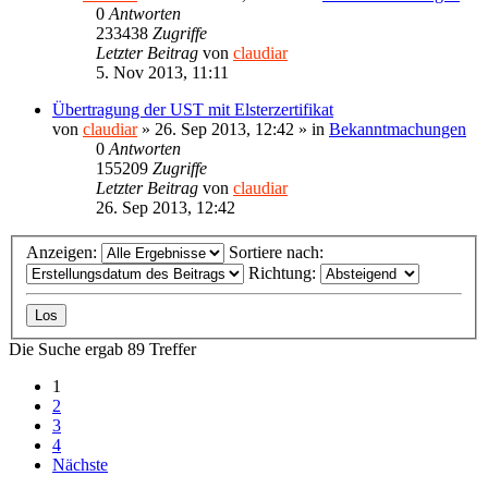
0
Antworten
233438
Zugriffe
Letzter Beitrag
von
claudiar
5. Nov 2013, 11:11
Übertragung der UST mit Elsterzertifikat
von
claudiar
»
26. Sep 2013, 12:42
» in
Bekanntmachungen
0
Antworten
155209
Zugriffe
Letzter Beitrag
von
claudiar
26. Sep 2013, 12:42
Anzeigen:
Sortiere nach:
Richtung:
Die Suche ergab 89 Treffer
1
2
3
4
Nächste