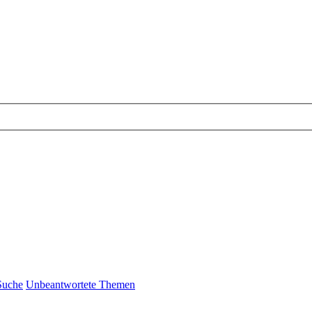
Suche
Unbeantwortete Themen