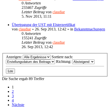
0
Antworten
233467
Zugriffe
Letzter Beitrag
von
claudiar
5. Nov 2013, 11:11
Übertragung der UST mit Elsterzertifikat
von
claudiar
»
26. Sep 2013, 12:42
» in
Bekanntmachungen
0
Antworten
155241
Zugriffe
Letzter Beitrag
von
claudiar
26. Sep 2013, 12:42
Anzeigen:
Sortiere nach:
Richtung:
Die Suche ergab 89 Treffer
1
2
3
4
Nächste