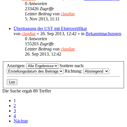
0
Antworten
233426
Zugriffe
Letzter Beitrag
von
claudiar
5. Nov 2013, 11:11
Übertragung der UST mit Elsterzertifikat
von
claudiar
»
26. Sep 2013, 12:42
» in
Bekanntmachungen
0
Antworten
155203
Zugriffe
Letzter Beitrag
von
claudiar
26. Sep 2013, 12:42
Anzeigen:
Sortiere nach:
Richtung:
Die Suche ergab 89 Treffer
1
2
3
4
Nächste