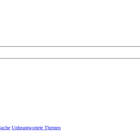
Suche
Unbeantwortete Themen